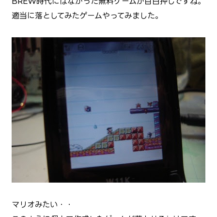
BREW時代にはなかった無料ゲームが目白押しですね。
適当に落としてみたゲームやってみました。
マリオみたい・・