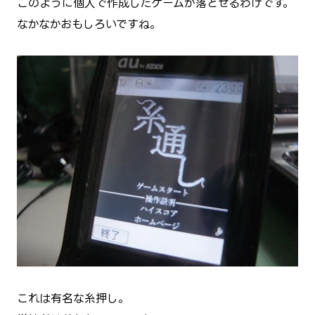
このように個人で作成したゲームが落とせるわけです。
なかなかおもしろいですね。
これは有名な糸押し。