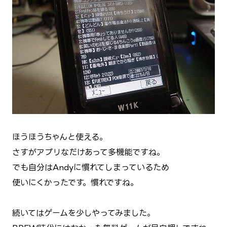
ほうほうちゃんと使える。
さすがアプリなだけあって多機能ですね。
でも自分はAndyに慣れてしまっているため
使いにくかったです。慣れですね。
続いてはゲームを少しやってみました。