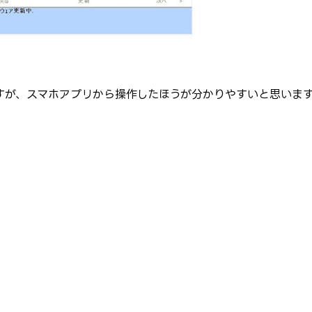
が、スマホアプリから操作したほうが分かりやすいと思います