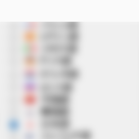
スキップしてメイン コンテンツに移動