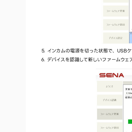
インカムの電源を切った状態で、USBケ
デバイスを認識して新しいファームウェ