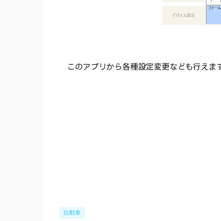
このアプリから各種設定変更なども行えます
自動車