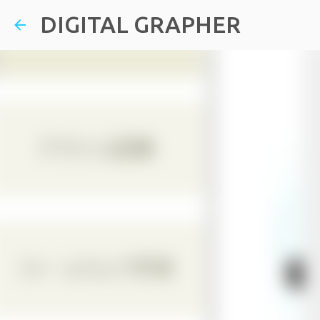
DIGITAL GRAPHER