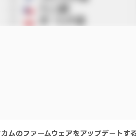
ンカムのファームウェアをアップデートす