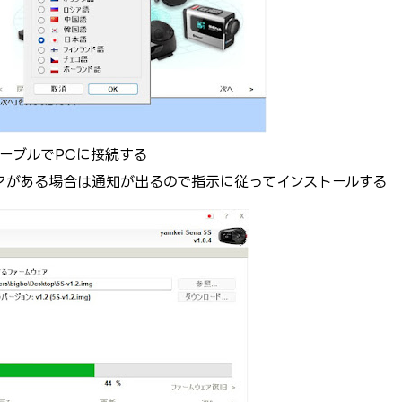
ーブルでPCに接続する
アがある場合は通知が出るので指示に従ってインストールする