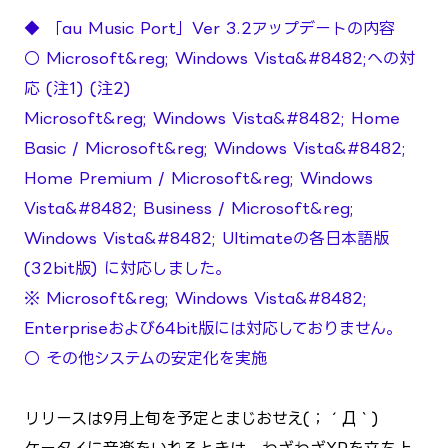
◆ 「au Music Port」Ver 3.2アップデートの内容
○ Microsoft&reg; Windows Vista&#8482;への対
応 (注1) (注2)
Microsoft&reg; Windows Vista&#8482; Home
Basic / Microsoft&reg; Windows Vista&#8482;
Home Premium / Microsoft&reg; Windows
Vista&#8482; Business / Microsoft&reg;
Windows Vista&#8482; Ultimateの各日本語版
(32bit版) に対応しました。
※ Microsoft&reg; Windows Vista&#8482;
Enterpriseおよび64bit版には対応しておりません。
○ その他システムの安定化を実施
リリースは9月上旬を予定とまじおせえ(；´Д｀)