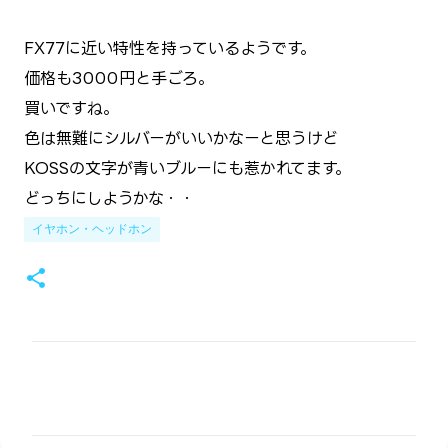
FX77に近い特性を持っているようです。
価格も3000円と手ごろ。
買いですね。
色は無難にシルバーがいいかなーと思うけど
KOSSの文字が青いブルーにも惹かれてます。
どっちにしようかな・・
イヤホン・ヘッドホン
コ
メ
ン