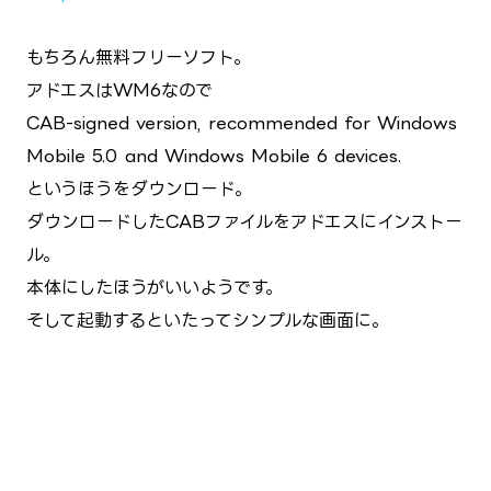
もちろん無料フリーソフト。
アドエスはWM6なので
CAB-signed version, recommended for Windows
Mobile 5.0 and Windows Mobile 6 devices.
というほうをダウンロード。
ダウンロードしたCABファイルをアドエスにインストー
ル。
本体にしたほうがいいようです。
そして起動するといたってシンプルな画面に。