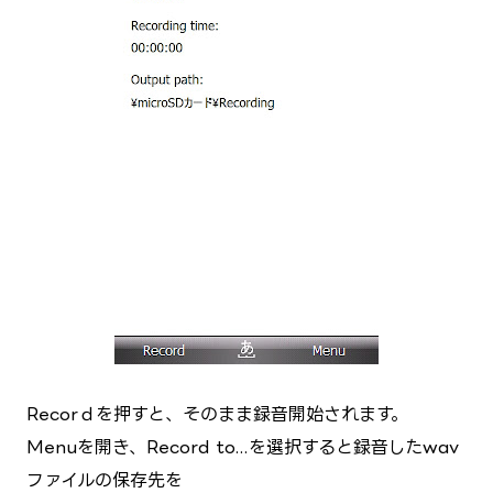
Recorｄを押すと、そのまま録音開始されます。
Menuを開き、Record to...を選択すると録音したwav
ファイルの保存先を