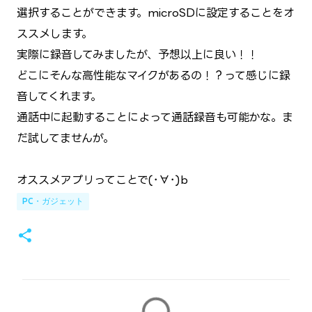
選択することができます。microSDに設定することをオ
ススメします。
実際に録音してみましたが、予想以上に良い！！
どこにそんな高性能なマイクがあるの！？って感じに録
音してくれます。
通話中に起動することによって通話録音も可能かな。ま
だ試してませんが。
オススメアプリってことで(･∀･)b
PC・ガジェット
コ