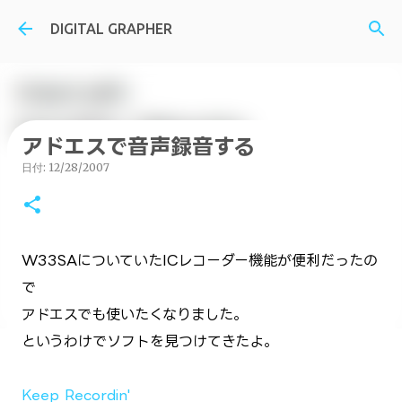
スキップしてメイン コンテンツに移動
DIGITAL GRAPHER
アドエスで音声録音する
日付:
12/28/2007
W33SAについていたICレコーダー機能が便利だったの
で
アドエスでも使いたくなりました。
というわけでソフトを見つけてきたよ。
Keep Recordin'