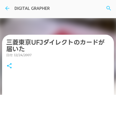
スキップしてメイン コンテンツに移動
DIGITAL GRAPHER
三菱東京UFJダイレクトのカードが
届いた
日付:
12/24/2007