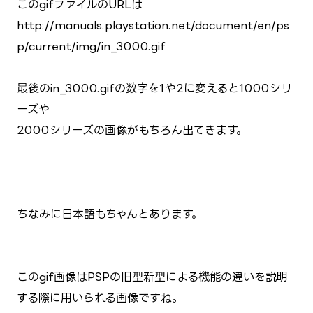
このgifファイルのURLは
http://manuals.playstation.net/document/en/ps
p/current/img/in_3000.gif
最後のin_3000.gifの数字を1や2に変えると1000シリ
ーズや
2000シリーズの画像がもちろん出てきます。
ちなみに日本語もちゃんとあります。
このgif画像はPSPの旧型新型による機能の違いを説明
する際に用いられる画像ですね。