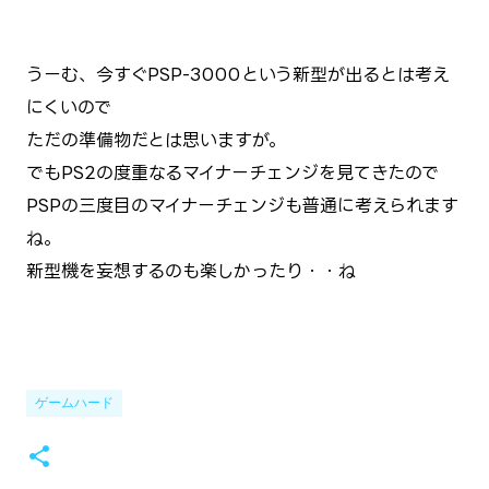
うーむ、今すぐPSP-3000という新型が出るとは考え
にくいので
ただの準備物だとは思いますが。
でもPS2の度重なるマイナーチェンジを見てきたので
PSPの三度目のマイナーチェンジも普通に考えられます
ね。
新型機を妄想するのも楽しかったり・・ね
ゲームハード