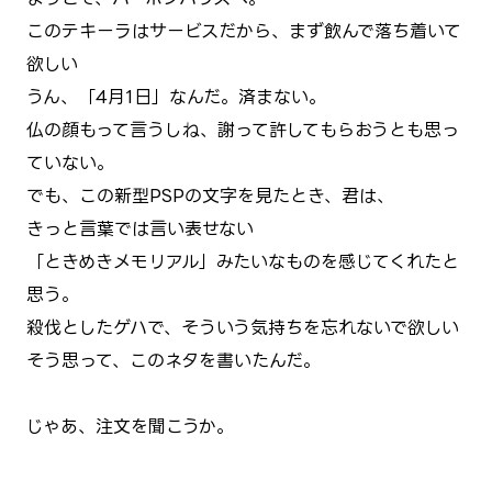
このテキーラはサービスだから、まず飲んで落ち着いて
欲しい
うん、「4月1日」なんだ。済まない。
仏の顔もって言うしね、謝って許してもらおうとも思っ
ていない。
でも、この新型PSPの文字を見たとき、君は、
きっと言葉では言い表せない
「ときめきメモリアル」みたいなものを感じてくれたと
思う。
殺伐としたゲハで、そういう気持ちを忘れないで欲しい
そう思って、このネタを書いたんだ。
じゃあ、注文を聞こうか。