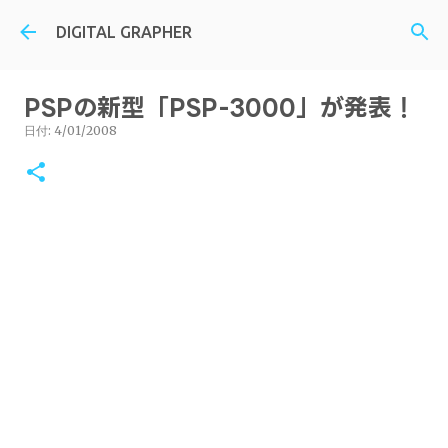
スキップしてメイン コンテンツに移動
DIGITAL GRAPHER
PSPの新型「PSP-3000」が発表！
日付:
4/01/2008