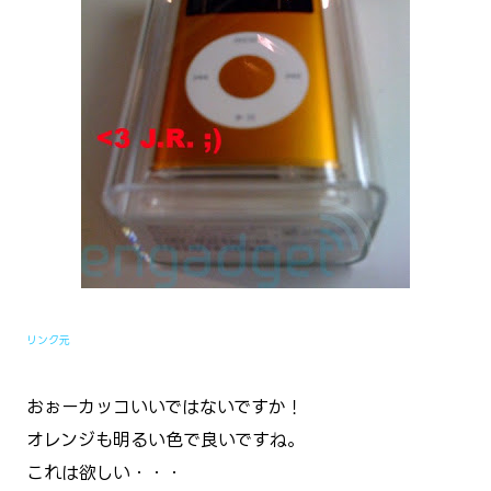
リンク元
おぉーカッコいいではないですか！
オレンジも明るい色で良いですね。
これは欲しい・・・