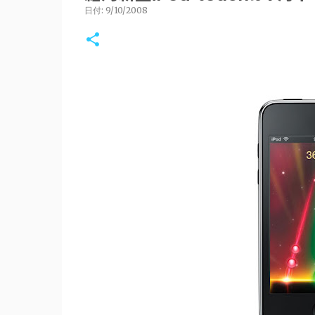
日付:
9/10/2008