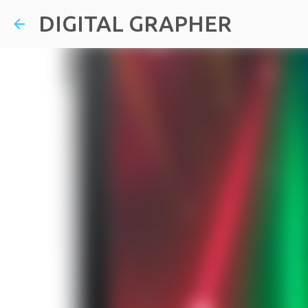
DIGITAL GRAPHER