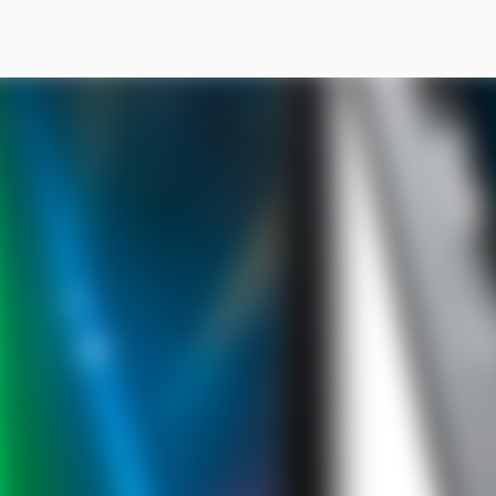
スキップしてメイン コンテンツに移動