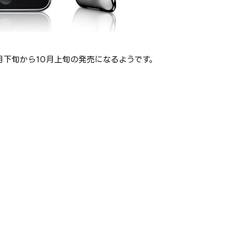
は9月下旬から10月上旬の発売になるようです。