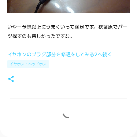
いやー予想以上にうまくいって満足です。秋葉原でパー
ツ探すのも楽しかったですな。
イヤホンのプラグ部分を修理をしてみる2へ続く
イヤホン・ヘッドホン
コ
メ
ン
ト