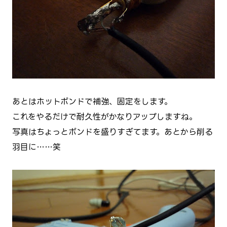
あとはホットボンドで補強、固定をします。
これをやるだけで耐久性がかなりアップしますね。
写真はちょっとボンドを盛りすぎてます。あとから削る
羽目に……笑