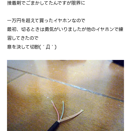
接着剤でごまかしてたんですが限界に
一万円を超えて買ったイヤホンなので
最初、切るときは勇気がいりましたが他のイヤホンで練
習してきたので
意を決して切断(´Д｀)