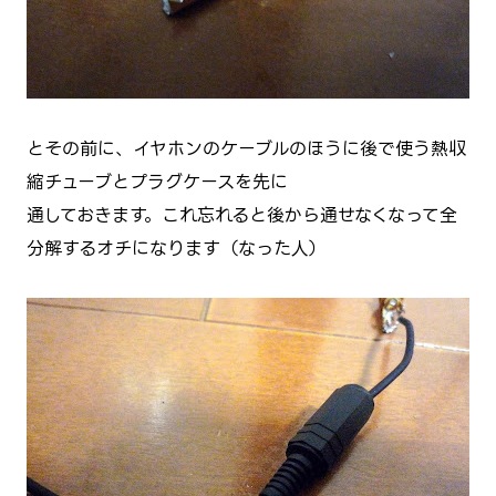
とその前に、イヤホンのケーブルのほうに後で使う熱収
縮チューブとプラグケースを先に
通しておきます。これ忘れると後から通せなくなって全
分解するオチになります（←なった人）