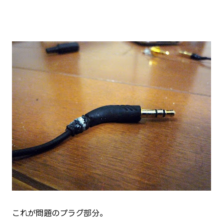
これが問題のプラグ部分。