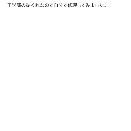
工学部の端くれなので自分で修理してみました。