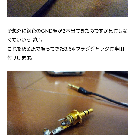
予想外に銅色のGND線が2本出てきたのですが気にしな
くていいっぽい。
これを秋葉原で買ってきた3.5Φプラグジャックに半田
付けします。