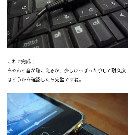
これで完成！
ちゃんと音が聴こえるか、少しひっぱったりして耐久度
はどうかを確認したら完璧ですね。