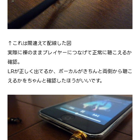
↑これは間違えて配線した図
実際に裸のままプレイヤーにつなげて正常に聴こえるか
確認。
LRが正しく出てるか、ボーカルがきちんと両側から聴こ
えるかをちゃんと確認したほうがいいです。