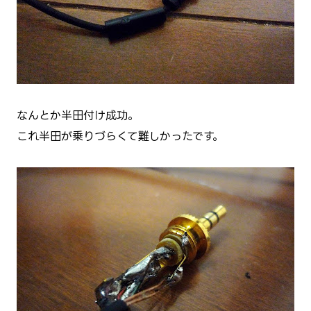
なんとか半田付け成功。
これ半田が乗りづらくて難しかったです。