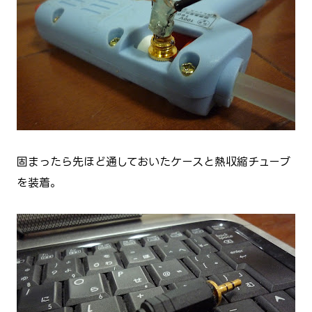
固まったら先ほど通しておいたケースと熱収縮チューブ
を装着。