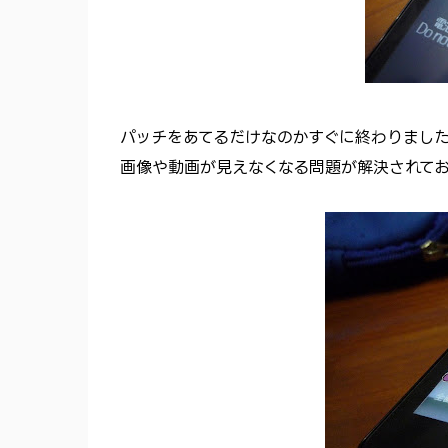
パッチをあてるだけなのかすぐに終わりまし
画像や動画が見えなくなる問題が解決されてお