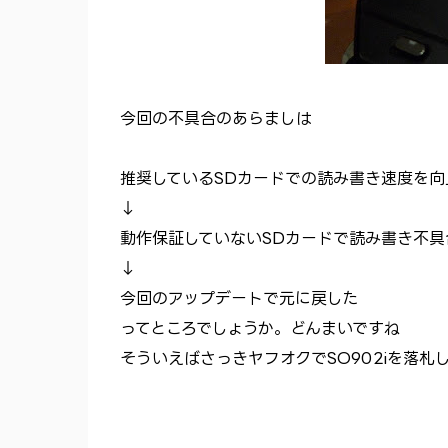
今回の不具合のあらましは
推奨しているSDカードでの読み書き速度を向
↓
動作保証していないSDカードで読み書き不具
↓
今回のアップデートで元に戻した
ってところでしょうか。どんまいですね
そういえばさっきヤフオクでSO902iを落札