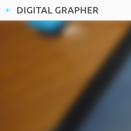
DIGITAL GRAPHER