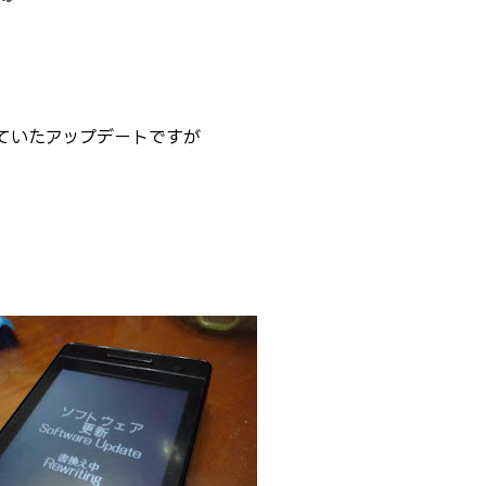
れていたアップデートですが