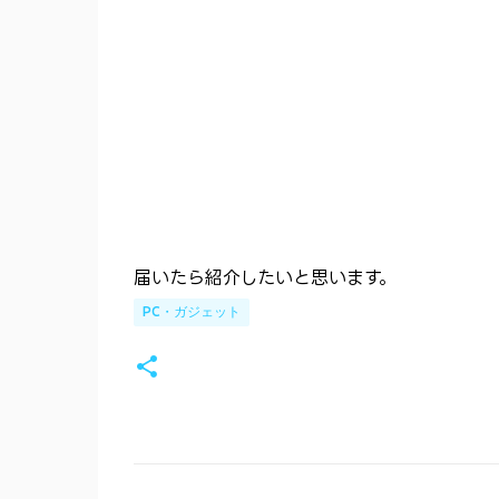
届いたら紹介したいと思います。
PC・ガジェット