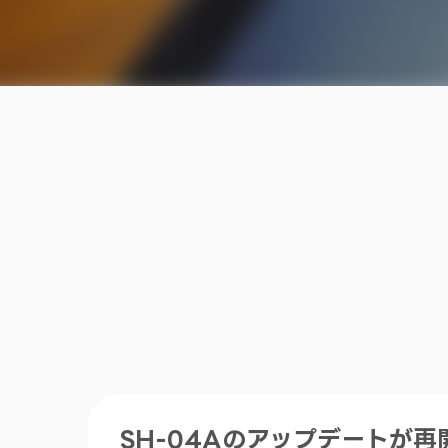
SH-04Aのアップデートが再