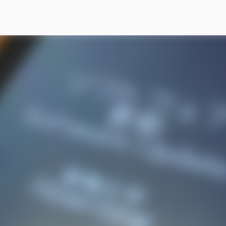
スキップしてメイン コンテンツに移動