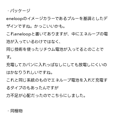
・パッケージ
eneloopのイメージカラーであるブルーを基調としたデ
ザインですね。かっこいいかも。
これeneloopと書いてありますが、中にエネループの電
池が入っているわけではなく、
同じ技術を使ったリチウム電池が入ってるとのことで
す。
充電してカバンに入れっぱなしにしても放電しにくいの
はかなりうれしいですね。
これと同じ系統のものでエネループ電池を入れて充電す
るタイプのもあったんですが
力不足が心配だったのでこちらにしました。
・同梱物