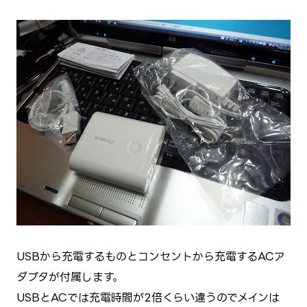
USBから充電するものとコンセントから充電するACア
ダプタが付属します。
USBとACでは充電時間が2倍くらい違うのでメインは