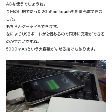
ACを使うでしょうね。
今回の目的であった2G iPod touchも無事充電できま
した。
もちろんケータイもできます。
なによりUSBポートが2個あるので同時に充電ができる
のがすごいですね。
5000mAhという大容量がなせる技でもあります。