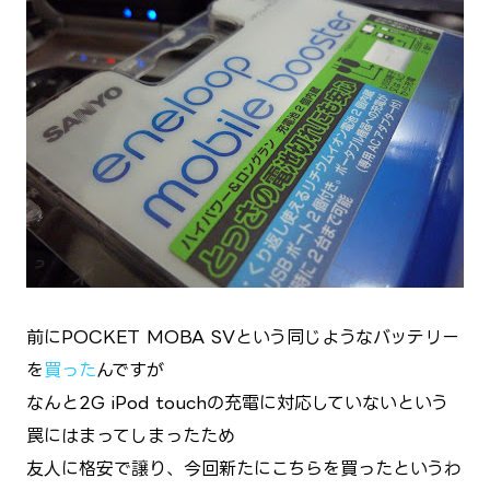
前にPOCKET MOBA SVという同じようなバッテリー
を
買った
んですが
なんと2G iPod touchの充電に対応していないという
罠にはまってしまったため
友人に格安で譲り、今回新たにこちらを買ったというわ