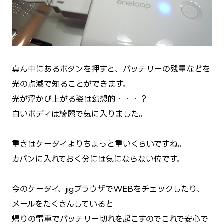
真ん中にあるボタンを押すと、バッテリーの残量などを
光の点滅で知ることができます。
光が浮かび上がる姿は幻想的・・・？
白いボディは綺麗で気に入りました。
重さはケータイよりちょっと重いくらいですね。
カバンに入れておく分には気にならない位です。
今のケータイ、jigブラウザでWEBをチェックしたり、
メールをたくさんしていると
帰りの電車でバッテリー切れを起こすのでこれで安心で