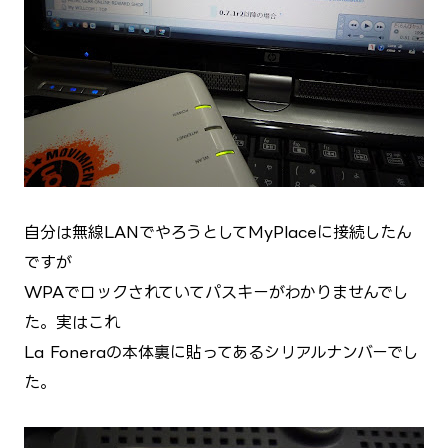
自分は無線LANでやろうとしてMyPlaceに接続したん
ですが
WPAでロックされていてパスキーがわかりませんでし
た。実はこれ
La Foneraの本体裏に貼ってあるシリアルナンバーでし
た。