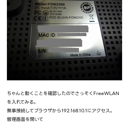
ちゃんと動くことを確認したのでさっそくFreeWLAN
を入れてみる。
無事接続してブラウザから192.168.10.1にアクセス。
管理画面を開いて