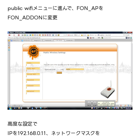
public wifiメニューに進んで、FON_APを
FON_ADDONに変更
高度な設定で
IPを192.168.0.11、ネットワークマスクを