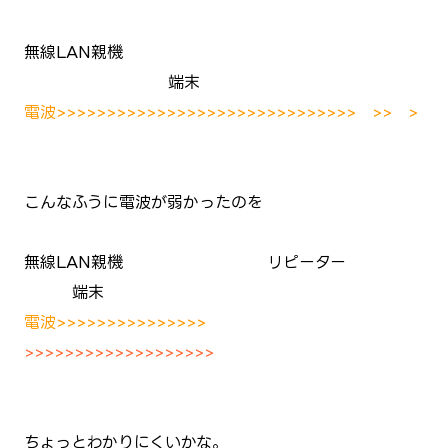
無線LAN親機 →
端末
電波>>>>>>>>>>>>>>>>>>>>>>>>>>>>>> >> >
こんなふうに電波が弱かったのを
無線LAN親機 → リピーター
→ 端末
電波>>>>>>>>>>>>>>>
>>>>>>>>>>>>>>>>>>>
ちょっとわかりにくいかな。