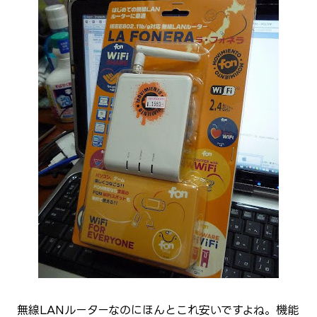
無線LANルーターなのにほんとこれ安いですよね。機能