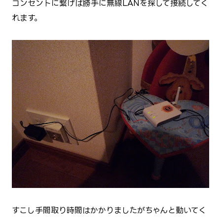
コンセントに繋げば勝手に無線LANを探して接続してく
れます。
すこし手間取り時間はかかりましたがちゃんと動いてく