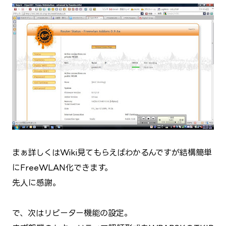
まぁ詳しくはWiki見てもらえばわかるんですが結構簡単
にFreeWLAN化できます。
先人に感謝。
で、次はリピーター機能の設定。