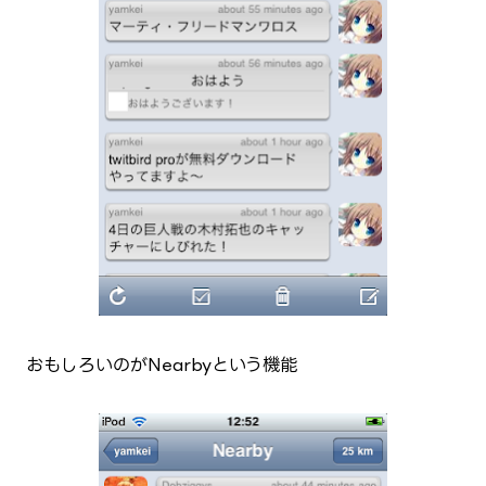
おもしろいのがNearbyという機能