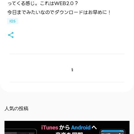
ってくる感じ。これはWEB2.0？
今日までみたいなのでダウンロードはお早めに！
IOS
コ
メ
ン
ト
人気の投稿