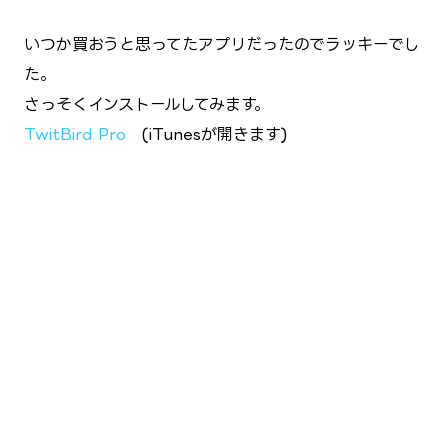
いつか買おうと思ってたアプリだったのでラッキーでし
た。
さっそくインストールしてみます。
TwitBird Pro
(iTunesが開きます)