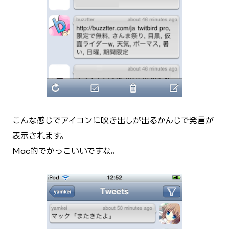
こんな感じでアイコンに吹き出しが出るかんじで発言が
表示されます。
Mac的でかっこいいですな。