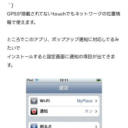
｀)
GPSが搭載されてないtouchでもネットワークの位置情
報で使えます。
ところでこのアプリ、ポップアップ通知に対応してるみ
たいで
インストールすると設定画面に通知の項目が出てきま
す。