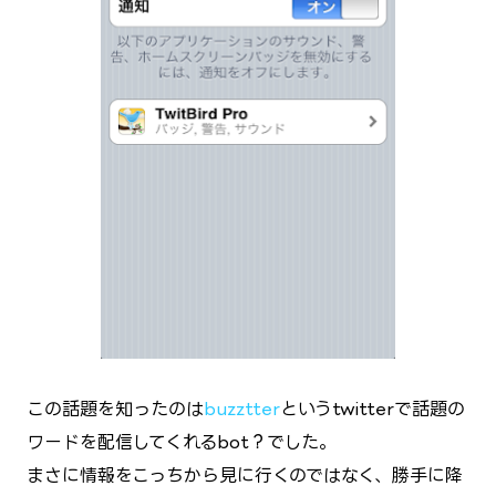
この話題を知ったのは
buzztter
というtwitterで話題の
ワードを配信してくれるbot？でした。
まさに情報をこっちから見に行くのではなく、勝手に降