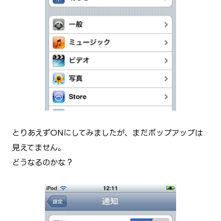
とりあえずONにしてみましたが、まだポップアップは
見えてません。
どうなるのかな？