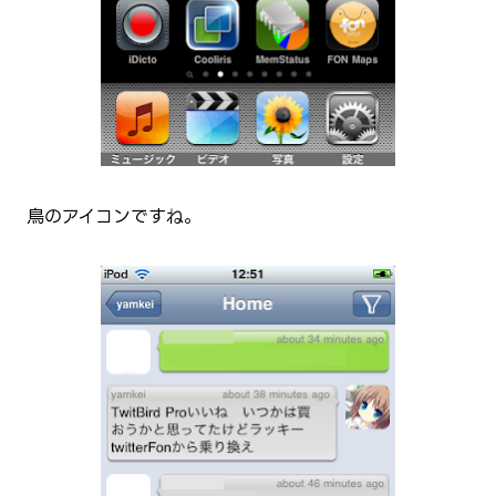
鳥のアイコンですね。