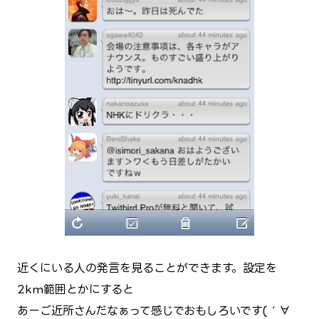
近くにいる人の発言を見ることができます。設定を
2km範囲とかにすると
あーご近所さんだなぁって感じでおもしろいです(´∀