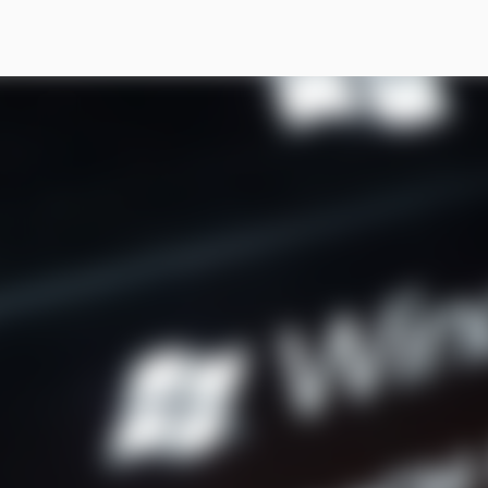
スキップしてメイン コンテンツに移動