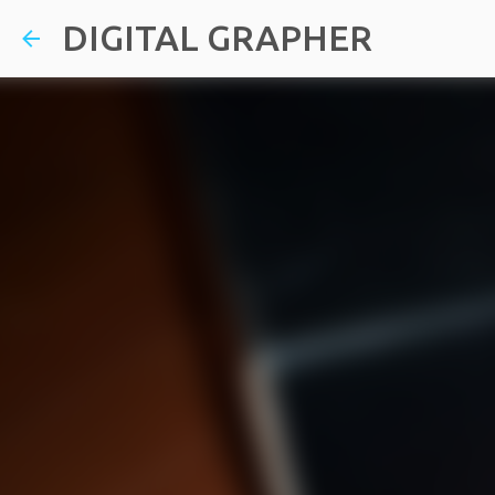
DIGITAL GRAPHER