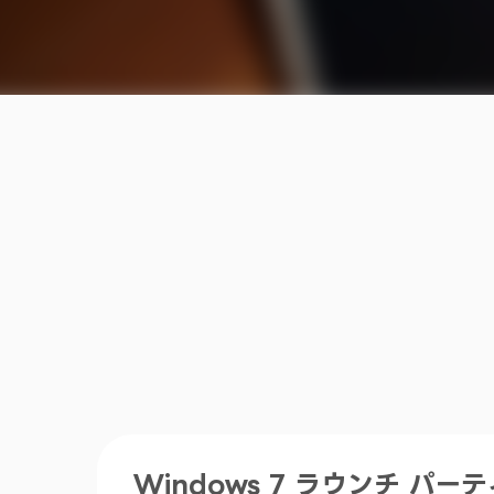
Windows 7 ラウンチ パー