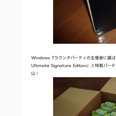
Windows 7ラウンチパーティの主催者に選
Ultimate Signature Editio
山！