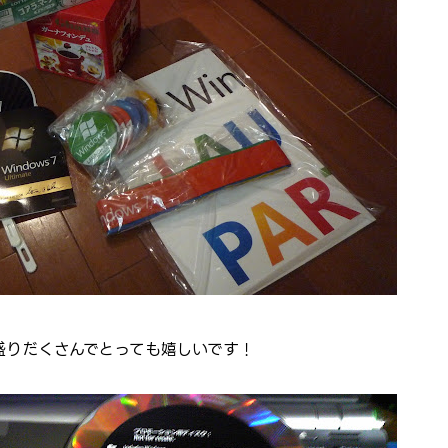
グッズが盛りだくさんでとっても嬉しいです！