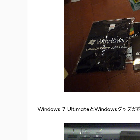
Windows 7 UltimateとWindows