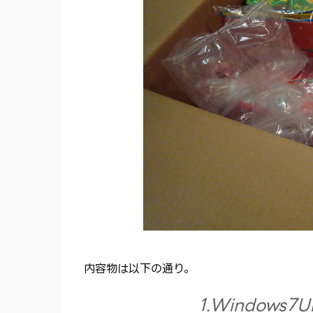
内容物は以下の通り。
1.Windows