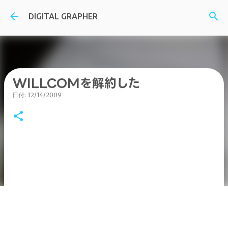
スキップしてメイン コンテンツに移動
DIGITAL GRAPHER
WILLCOMを解約した
日付:
12/14/2009