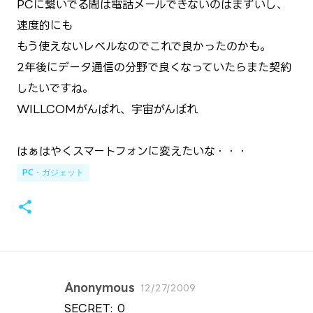
PCに繋いでる間は電話メールできないのはまずいし、
速度的にも
もう使えないレベルなのでこれで良かったのかも。
2年後にデータ通信の分野で良くなっていたらまた契約
したいですね。
WILLCOMがんばれ、宇宙がんばれ
はぁはやくスマートフォンに変えたいな・・・
PC・ガジェット
Anonymous
12/27/2009
コ
SECRET: 0