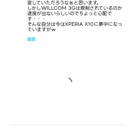
変していただろうなぁと思います。
しかしWILLCOM 3Gは規制されているのか
速度が出ないらしいのでちょっと心配で
す・・・
そんな自分は今はXPERIA X10に夢中になっ
ていますがｗ
返信