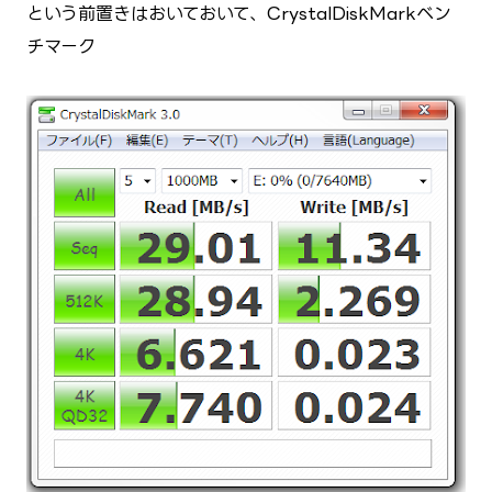
という前置きはおいておいて、CrystalDiskMarkベン
チマーク