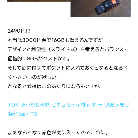
2490円也
本当は3000円台で16GBも買えるんですが
デザインと利便性（スライド式）を考えるとバランス・
価格的に8GBがベストかと。
そして鍵に付けてポケットに入れておくとなるとなるべ
く小さいものが欲しい。
となると候補はこのあたりになるんですが、
TDK 超小型&薄型 セキュリティ対応 Slim USBメモリ
JetFlash T3
まぁなんとなく赤色が気に入ったのでこれに。