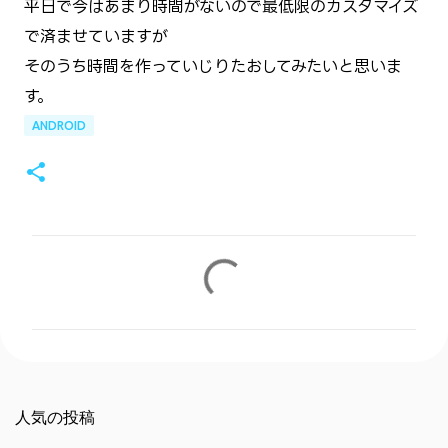
平日で今はあまり時間がないので最低限のカスタマイズ
で済ませていますが
そのうち時間を作っていじりたおしてみたいと思いま
す。
ANDROID
コ
メ
ン
ト
人気の投稿