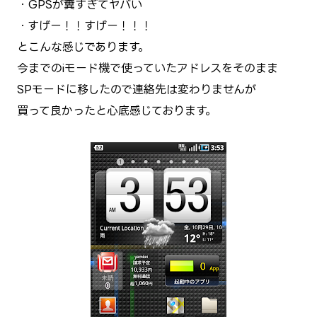
・GPSが糞すぎてヤバい
・すげー！！すげー！！！
とこんな感じであります。
今までのiモード機で使っていたアドレスをそのまま
SPモードに移したので連絡先は変わりませんが
買って良かったと心底感じております。