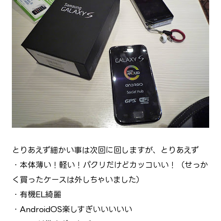
とりあえず細かい事は次回に回しますが、とりあえず
・本体薄い！軽い！パクリだけどカッコいい！（せっか
く買ったケースは外しちゃいました）
・有機EL綺麗
・AndroidOS楽しすぎいいいいい