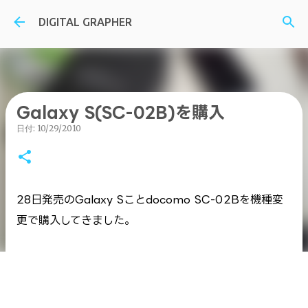
スキップしてメイン コンテンツに移動
DIGITAL GRAPHER
Galaxy S(SC-02B)を購入
日付:
10/29/2010
28日発売のGalaxy Sことdocomo SC-02Bを機種変
更で購入してきました。