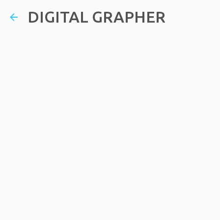
DIGITAL GRAPHER