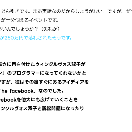
。どん引きです。まあ実話なのだからしょうがない。ですが、ザ
とが十分伺えるイベントです。
多いんでしょうか？（失礼か）
が250万円で落札されたそうです。
高さに目を付けたウィンクルヴォス双子が
ン」のプログラマーになってくれないかと
ですが、彼はその後すぐにあるアイディアを
e facebook」なのでした。
ebookを他大にも広げていくことを
ィンクルヴォス双子と訴訟問題になったり