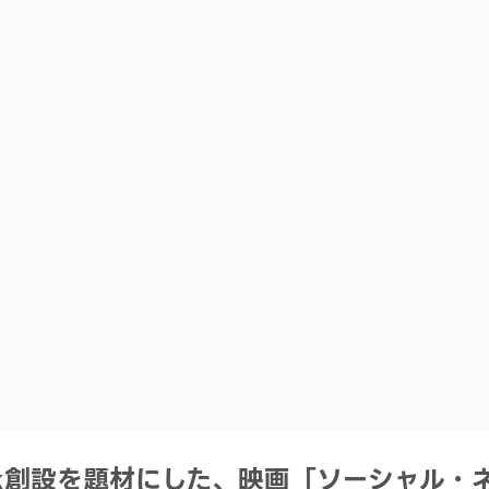
ook創設を題材にした、映画「ソーシャル・