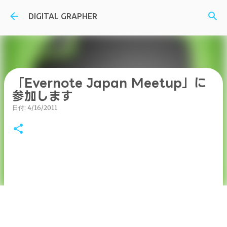
スキップしてメイン コンテンツに移動
DIGITAL GRAPHER
「Evernote Japan Meetup」に
参加します
日付:
4/16/2011