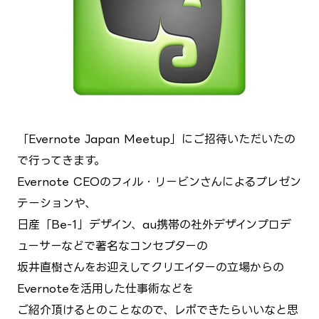
「Evernote Japan Meetup」にご招待いただいたの
で行ってきます。
Evernote CEOのフィル・リービンさんによるプレゼン
テーションや、
日産「Be-1」デザイン、au携帯の社外デザインプロデ
ューサーなどで著名なコンセプターの
坂井直樹さんをお迎えしてクリエイターの立場からの
Evernoteを活用した仕事術などを
ご紹介頂けるとのことなので、レポできたらいいなと思