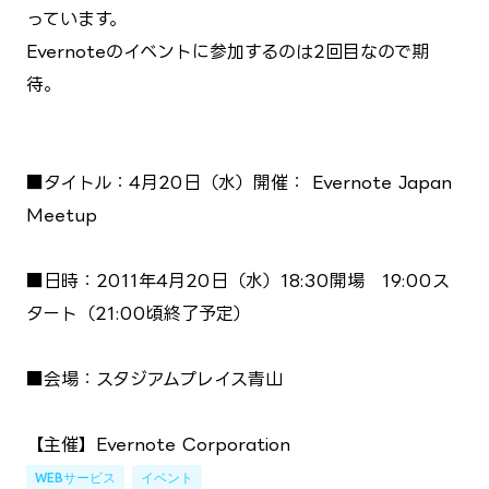
っています。
Evernoteのイベントに参加するのは2回目なので期
待。
■タイトル：4月20日（水）開催： Evernote Japan
Meetup
■日時：2011年4月20日（水）18:30開場 19:00ス
タート（21:00頃終了予定）
■会場：スタジアムプレイス青山
【主催】Evernote Corporation
WEBサービス
イベント