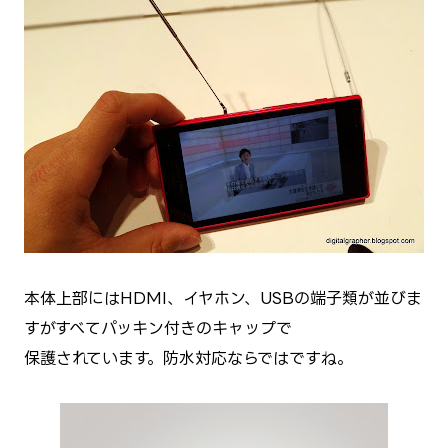
本体上部にはHDMI、イヤホン、USBの端子類が並びま
すがすべてパッキン付きのキャップで
保護されています。防水対応ならではですね。