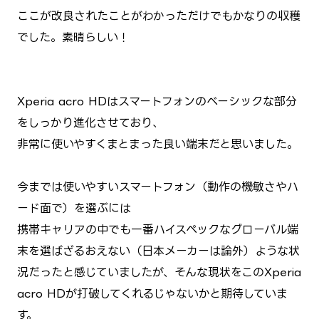
ここが改良されたことがわかっただけでもかなりの収穫
でした。素晴らしい！
Xperia acro HDはスマートフォンのベーシックな部分
をしっかり進化させており、
非常に使いやすくまとまった良い端末だと思いました。
今までは使いやすいスマートフォン（動作の機敏さやハ
ード面で）を選ぶには
携帯キャリアの中でも一番ハイスペックなグローバル端
末を選ばざるおえない（日本メーカーは論外）ような状
況だったと感じていましたが、そんな現状をこのXperia
acro HDが打破してくれるじゃないかと期待していま
す。