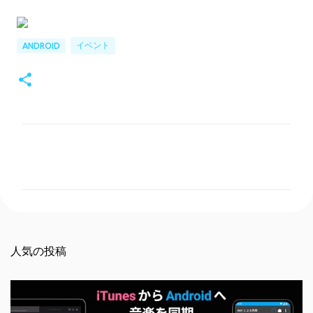
イベント
ANDROID
コ
メ
ン
ト
人気の投稿