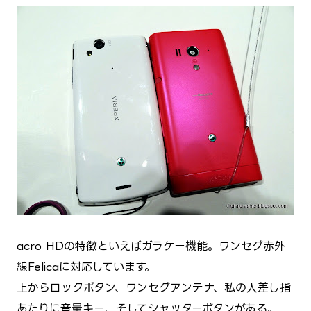
acro HDの特徴といえばガラケー機能。ワンセグ赤外
線Felicaに対応しています。
上からロックボタン、ワンセグアンテナ、私の人差し指
あたりに音量キー、そしてシャッターボタンがある。