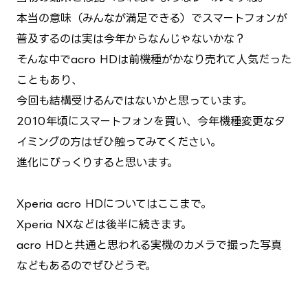
本当の意味（みんなが満足できる）でスマートフォンが
普及するのは実は今年からなんじゃないかな？
そんな中でacro HDは前機種がかなり売れて人気だった
こともあり、
今回も結構受けるんではないかと思っています。
2010年頃にスマートフォンを買い、今年機種変更なタ
イミングの方はぜひ触ってみてください。
進化にびっくりすると思います。
Xperia acro HDについてはここまで。
Xperia NXなどは後半に続きます。
acro HDと共通と思われる実機のカメラで撮った写真
などもあるのでぜひどうぞ。