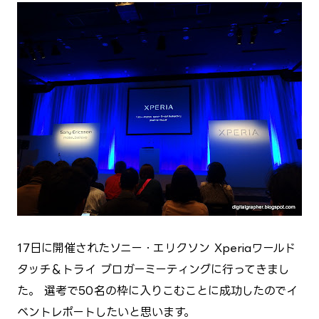
17日に開催されたソニー・エリクソン Xperiaワールド
タッチ＆トライ ブロガーミーティングに行ってきまし
た。 選考で50名の枠に入りこむことに成功したのでイ
ベントレポートしたいと思います。