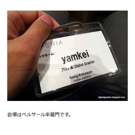
会場はベルサール半蔵門です。