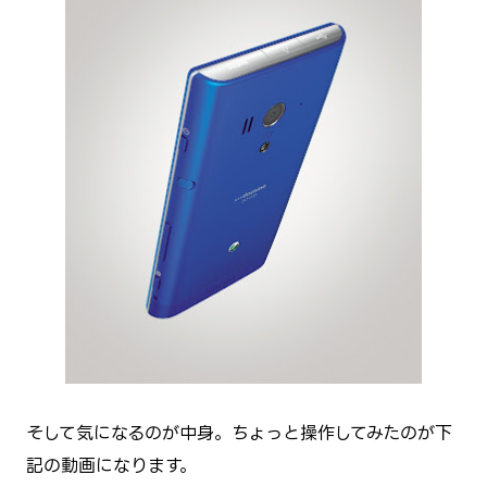
そして気になるのが中身。ちょっと操作してみたのが下
記の動画になります。