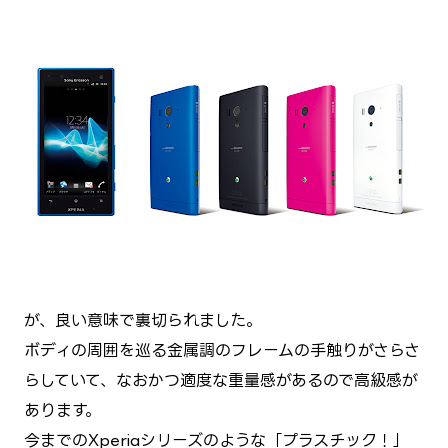
が、良い意味で裏切られました。
ボディの周囲を巡る金属調のフレームの手触りがさらさ
らしていて、なおかつ適度な重量感があるので高級感が
あります。
今までのXperiaシリーズのような「プラスチック！」