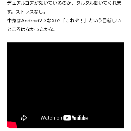
デュアルコアが効いているのか、ヌルヌル動いてくれま
す。ストレスなし。
中身はAndroid2.3なので「これぞ！」という目新しい
ところはなかったかな。