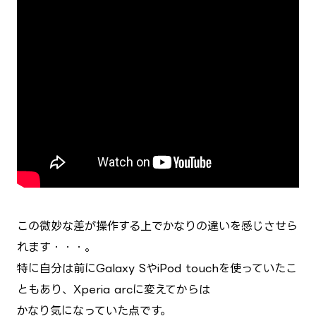
この微妙な差が操作する上でかなりの違いを感じさせら
れます・・・。
特に自分は前にGalaxy SやiPod touchを使っていたこ
ともあり、Xperia arcに変えてからは
かなり気になっていた点です。