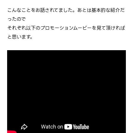
こんなことをお話されてました。あとは基本的な紹介だ
ったので
それぞれ以下のプロモーションムービーを見て頂ければ
と思います。