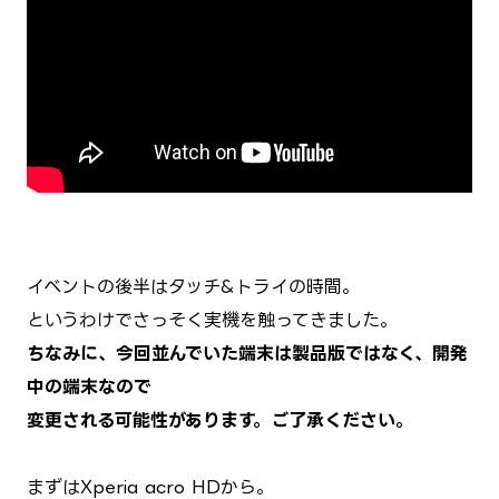
イベントの後半はタッチ&トライの時間。
というわけでさっそく実機を触ってきました。
ちなみに、今回並んでいた端末は製品版ではなく、開発
中の端末なので
変更される可能性があります。ご了承ください。
まずはXperia acro HDから。