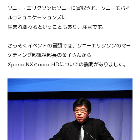
ソニー・エリクソンはソニーに買収され、ソニーモバイ
ルコミュニケーションズに
生まれ変わるということもあり、注目です。
さっそくイベントの冒頭では、ソニーエリクソンのマー
ケティング部統括部長の金子さんから
Xperia NXとacro HDについての説明がありました。