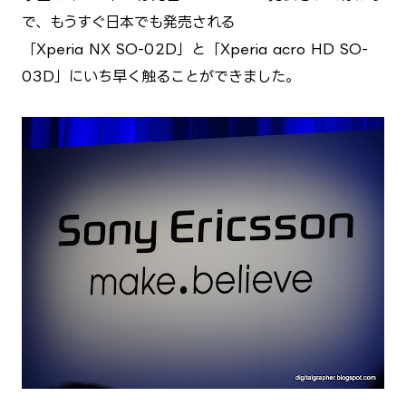
で、もうすぐ日本でも発売される
「Xperia NX SO-02D」と「Xperia acro HD SO-
03D」にいち早く触ることができました。