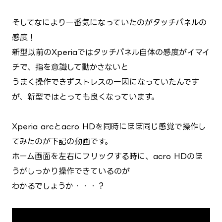
そしてなにより一番気になっていたのがタッチパネルの
感度！
新型以前のXperiaではタッチパネル自体の感度がイマイ
チで、指を意識して動かさないと
うまく操作できずストレスの一因になっていたんです
が、新型ではとっても良くなっています。
Xperia arcとacro HDを同時にほぼ同じ感覚で操作し
てみたのが下記の動画です。
ホーム画面を左右にフリックする時に、acro HDのほ
うがしっかり操作できているのが
わかるでしょうか・・・？