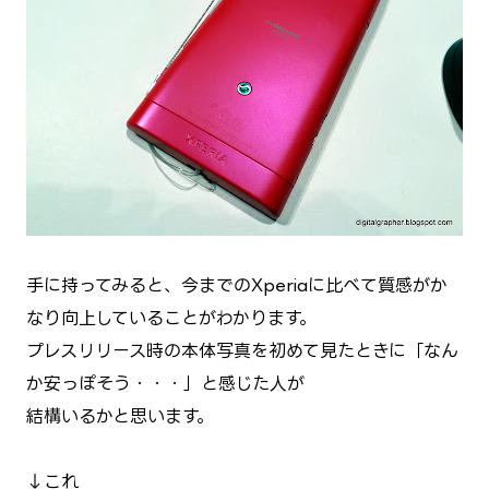
手に持ってみると、今までのXperiaに比べて質感がか
なり向上していることがわかります。
プレスリリース時の本体写真を初めて見たときに「なん
か安っぽそう・・・」と感じた人が
結構いるかと思います。
↓これ