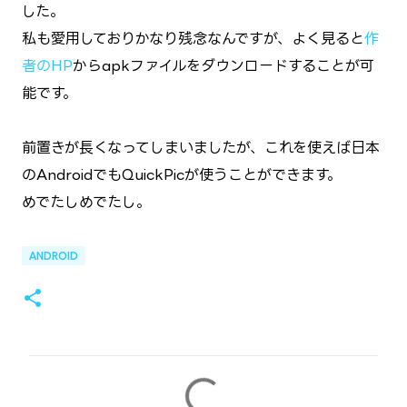
した。
私も愛用しておりかなり残念なんですが、よく見ると
作
者のHP
からapkファイルをダウンロードすることが可
能です。
前置きが長くなってしまいましたが、これを使えば日本
のAndroidでもQuickPicが使うことができます。
めでたしめでたし。
ANDROID
コ