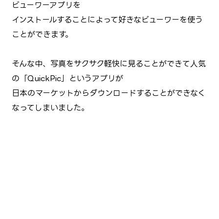
ビューワーアプリを
インストールすることによって好きなビューワーを使う
ことができます。
そんな中、写真をサクサク軽快に見ることができて人気
の「QuickPic」というアプリが
日本のマーケットからダウンロードすることができなく
なってしまいました。