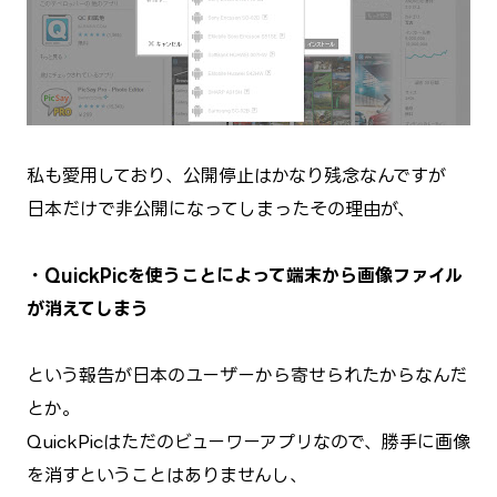
私も愛用しており、公開停止はかなり残念なんですが
日本だけで非公開になってしまったその理由が、
・QuickPicを使うことによって端末から画像ファイル
が消えてしまう
という報告が日本のユーザーから寄せられたからなんだ
とか。
QuickPicはただのビューワーアプリなので、勝手に画像
を消すということはありませんし、