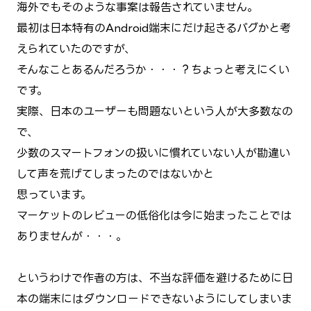
海外でもそのような事案は報告されていません。
最初は日本特有のAndroid端末にだけ起きるバグかと考
えられていたのですが、
そんなことあるんだろうか・・・？ちょっと考えにくい
です。
実際、日本のユーザーも問題ないという人が大多数なの
で、
少数のスマートフォンの扱いに慣れていない人が勘違い
して声を荒げてしまったのではないかと
思っています。
マーケットのレビューの低俗化は今に始まったことでは
ありませんが・・・。
というわけで作者の方は、不当な評価を避けるために日
本の端末にはダウンロードできないようにしてしまいま