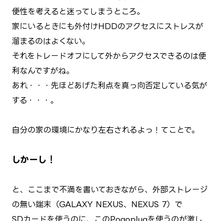
便性を考えると迷ってしまうところ。
家にいるときにも外付けHDDのアクセスにストレスが
溜まるのはよくない。
それをトレードオフにして外からアクセスできるのは便
利なんですがね。
あれ・・・先ほどあげた利点を真っ向否定している気が
する・・・。
自分の家の環境にかなり左右されるよっ！てことで。
しかーし！
と、ここまで不満を書いておきながら、
外部ストレージ
の無い端末（GALAXY NEXUS、NEXUS 7）で
SDカードを使うのに、このPogoplugを使うのが激し