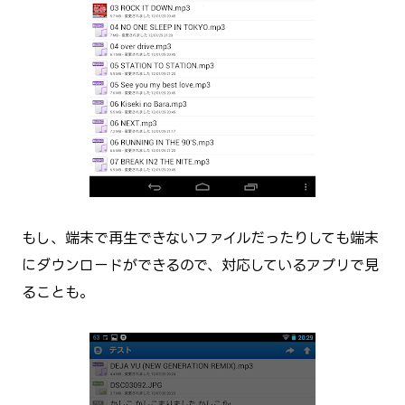
もし、端末で再生できないファイルだったりしても端末
にダウンロードができるので、対応しているアプリで見
ることも。