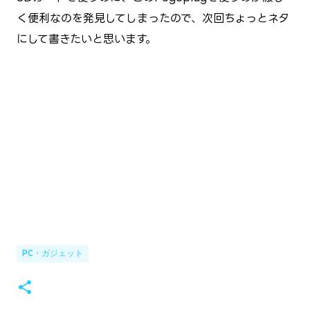
く便利なのを発見してしまったので、次回ちょっとネタ
にして書きたいと思います。
PC・ガジェット