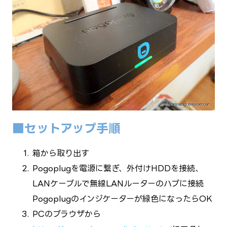
■セットアップ手順
箱から取り出す
Pogoplugを電源に繋ぎ、外付けHDDを接続、
LANケーブルで無線LANルーターのハブに接続
→Pogoplugのインジケーターが緑色になったらOK
PCのブラウザから