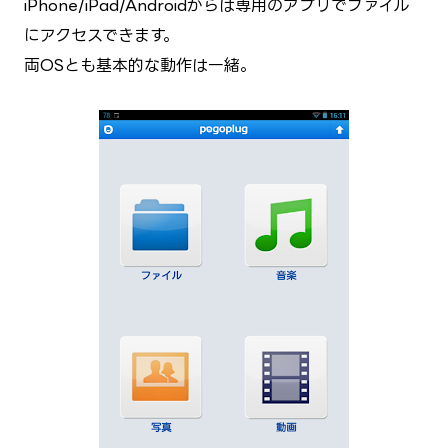
iPhone/iPad/Androidからは専用のアプリでファイル
にアクセスできます。
両OSとも基本的な動作は一緒。