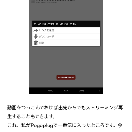
動画をつっこんでおけば出先からでもストリーミング再
生することもできます。
これ、私がPogoplugで一番気に入ったところです。
今