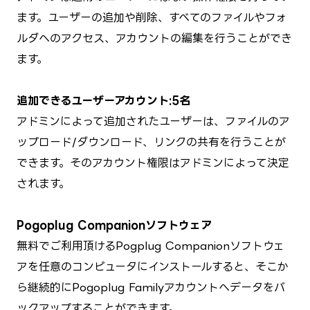
ます。ユーザーの追加や削除、すべてのファイルやフォ
ルダへのアクセス、アカウントの編集を行うことができ
ます。
追加できるユーザーアカウント:5名
アドミンによって追加されたユーザーは、ファイルのア
ップロード/ダウンロード、リンクの共有を行うことが
できます。そのアカウント権限はアドミンによって決定
されます。
Pogoplug Companionソフトウェア
無料でご利用頂けるPogplug Companionソフトウェ
アを任意のコンピュータにインストールすると、そこか
ら継続的にPogoplug Familyアカウントへデータをバ
ックアップすることができます。