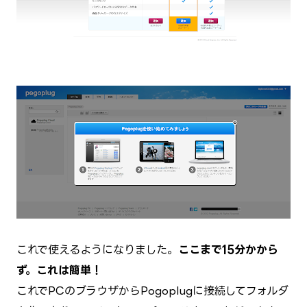
これで使えるようになりました。
ここまで15分かから
ず。これは簡単！
これでPCのブラウザからPogoplugに接続して
フォルダ