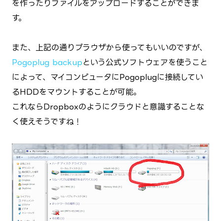
を作ったりファイルをアップロードすることができま
す。
また、上記の通りブラウザから使ってもいいのですが、
Pogoplug backup
という公式ソフトウェアを使うこと
によって、マイコンピュータにPogoplugに接続してい
るHDDをマウントすることが可能。
これならDropboxのようにクラウドと意識することな
く使えそうですね！