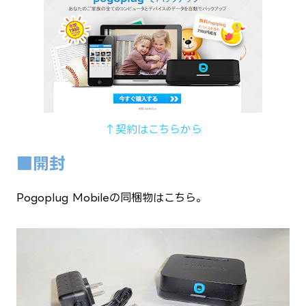
↑契約はこちらから
■開封
Pogoplug Mobileの同梱物はこちら。