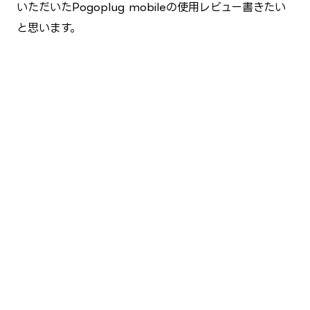
いただいた
Pogoplug mobileの使用レビュー書きたい
と思います。