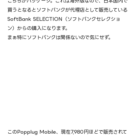
こちらがパッケージ。これは海外版なので、日本国内で
買うとなるとソフトバンクが代理店として販売している
SoftBank SELECTION（ソフトバンクセレクショ
ン）からの購入になります。
まぁ特にソフトバンクは関係ないので気にせず。
このPopplug Mobile、現在7,980円ほどで販売されて