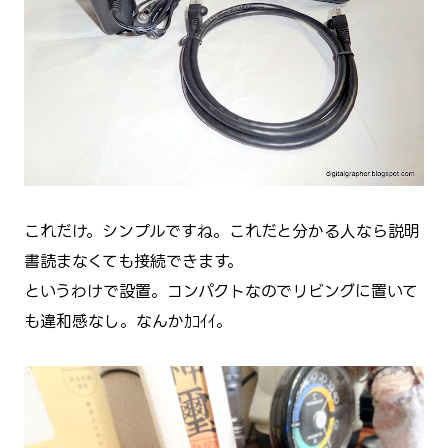
これだけ。シンプルですね。これだと分かる人なら説明
書読まなくても接続できます。
というわけで設置。コンパクトなのでリビングに置いて
も違和感なし。なんかｶｺｲｲ。