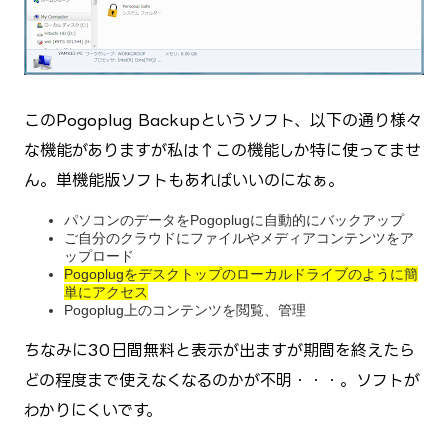
このPogoplug Backupというソフト、以下の通り様々
な機能がありますが私は↑この機能しか特に使ってませ
ん。単機能版ソフトもあればいいのになぁ。
パソコンのデータをPogoplugに自動的にバックアップ
ご自分のクラウドにファイルやメディアコンテンツをア
ップロード
Pogoplugをデスクトップのローカルドライブのように簡
単にアクセス
Pogoplug上のコンテンツを閲覧、管理
ちなみに30日間無料と表示が出ますが期間を終えたら
どの程度まで使えなくなるのかが不明・・・。ソフトが
わかりにくいです。