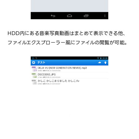
HDD内にある音楽写真動画はまとめて表示できる他、
ファイルエクスプローラー風にファイルの閲覧が可能。