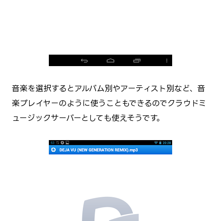
音楽を選択するとアルバム別やアーティスト別など、音
楽プレイヤーのように使うこともできるのでクラウドミ
ュージックサーバーとしても使えそうです。