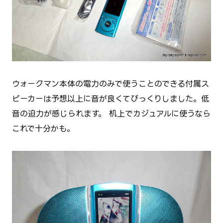
ウォークマン本体の電力のみで使うことのできる付属ス
ピーカーは予想以上に音が良くてびっくりしました。低
音の迫力が感じられます。 机上でカジュアルに使うなら
これで十分かも。