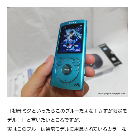
「初音ミクといったらこのブルーだよな！さすが限定モ
デル！」と言いたいところですが、
実はこのブルーは通常モデルに用意されているカラーな