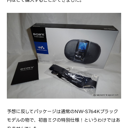
円ほどで購入することができました。
予想に反してパッケージは通常のNW-S764Kブラック
モデルの物で、初音ミクの特別仕様！というわけではあ