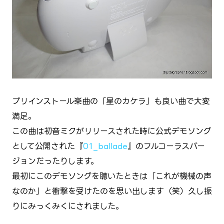
プリインストール楽曲の「星のカケラ」も良い曲で大変
満足。
この曲は初音ミクがリリースされた時に公式デモソング
として公開された『
01_ballade
』のフルコーラスバー
ジョンだったりします。
最初にこのデモソングを聴いたときは「これが機械の声
なのか」と衝撃を受けたのを思い出します（笑）久し振
りにみっくみくにされました。