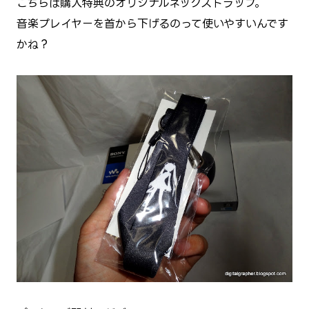
こちらは購入特典のオリジナルネックストラップ。
音楽プレイヤーを首から下げるのって使いやすいんです
かね？