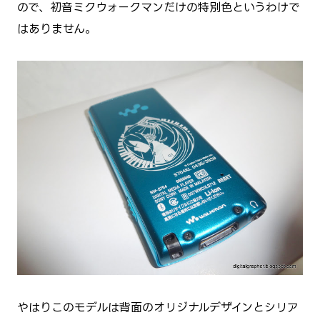
ので、初音ミクウォークマンだけの特別色というわけで
はありません。
やはりこのモデルは背面のオリジナルデザインとシリア