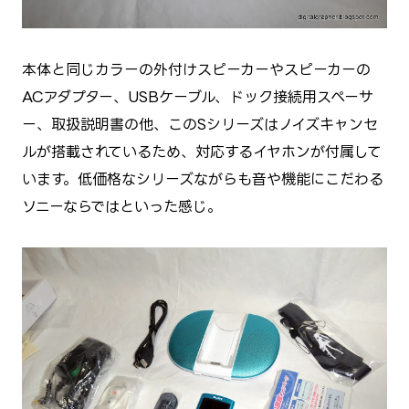
本体と同じカラーの外付けスピーカーやスピーカーの
ACアダプター、USBケーブル、ドック接続用スペーサ
ー、取扱説明書の他、このSシリーズはノイズキャンセ
ルが搭載されているため、対応するイヤホンが付属して
います。低価格なシリーズながらも音や機能にこだわる
ソニーならではといった感じ。