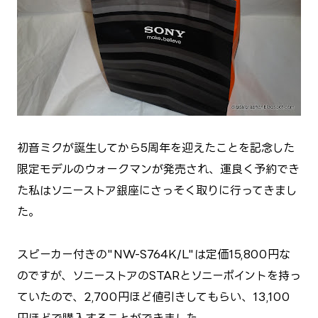
初音ミクが誕生してから5周年を迎えたことを記念した
限定モデルのウォークマンが発売され、運良く予約でき
た私はソニーストア銀座にさっそく取りに行ってきまし
た。
スピーカー付きの"NW-S764K/L"は定価15,800円な
のですが、ソニーストアのSTARとソニーポイントを持っ
ていたので、2,700円ほど値引きしてもらい、13,100