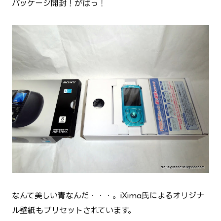
パッケージ開封！がばっ！
なんて美しい青なんだ・・・。iXima氏によるオリジナ
ル壁紙もプリセットされています。