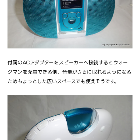
付属のACアダプターをスピーカーへ接続するとウォー
クマンを充電できる他、音量がさらに取れるようになる
ためちょっとした広いスペースでも使えそうです。