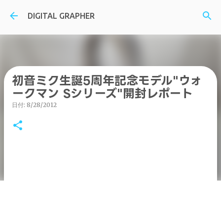
スキップしてメイン コンテンツに移動
DIGITAL GRAPHER
初音ミク生誕5周年記念モデル"ウォ
ークマン Sシリーズ"開封レポート
日付:
8/28/2012