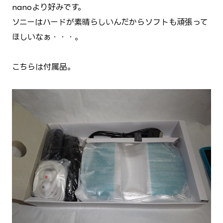
nanoより好みです。
ソニーはハードが素晴らしいんだからソフトも頑張って
ほしいなぁ・・・。
こちらは付属品。