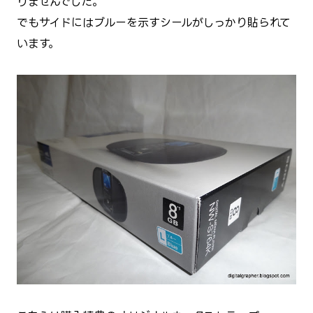
りませんでした。
でもサイドにはブルーを示すシールがしっかり貼られて
います。