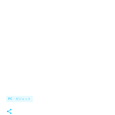
PC・ガジェット