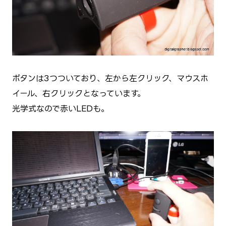
ボタンは3つついており、左から左クリック、マウスホ
イール、右クリックとなっています。
光学式なので赤いLEDも。