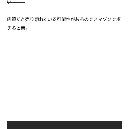
い・・・
店頭だと売り切れている可能性があるのでアマゾンでポ
チると吉。