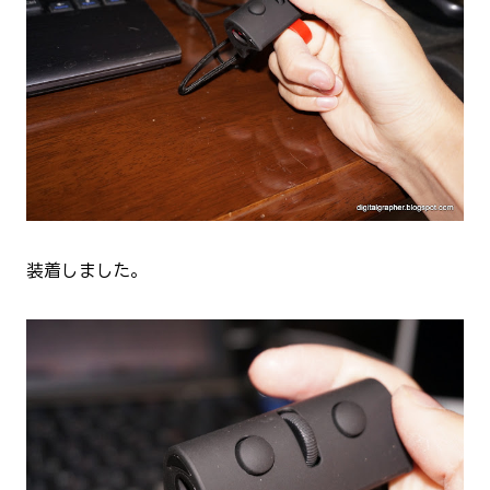
装着しました。