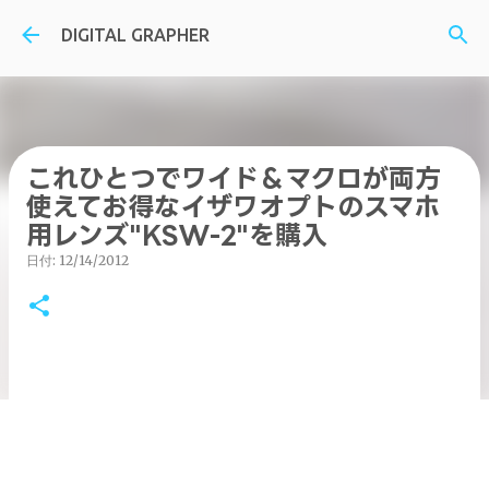
スキップしてメイン コンテンツに移動
DIGITAL GRAPHER
これひとつでワイド＆マクロが両方
使えてお得なイザワオプトのスマホ
用レンズ"KSW-2"を購入
日付:
12/14/2012