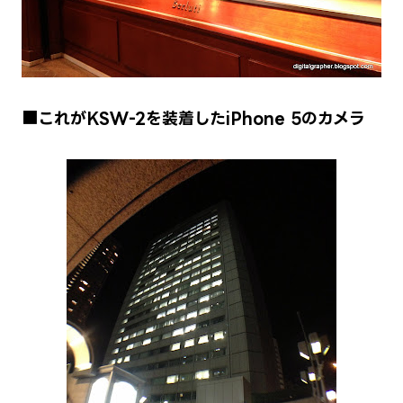
■これがKSW-2を装着したiPhone 5のカメラ