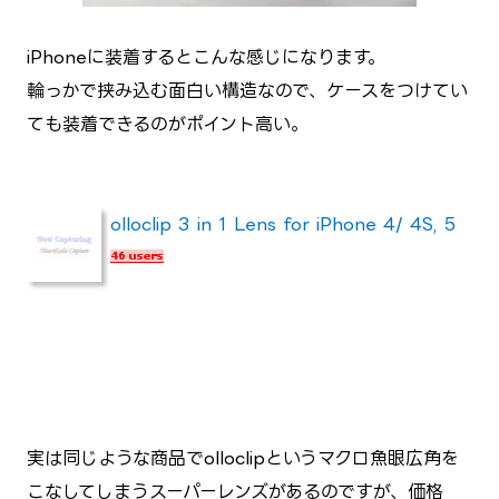
iPhoneに装着するとこんな感じになります。
輪っかで挟み込む面白い構造なので、ケースをつけてい
ても装着できるのがポイント高い。
olloclip 3 in 1 Lens for iPhone 4/ 4S, 5
実は同じような商品でolloclipというマクロ魚眼広角を
こなしてしまうスーパーレンズがあるのですが、価格