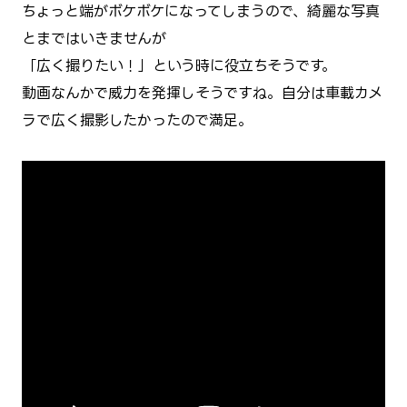
ちょっと端がボケボケになってしまうので、綺麗な写真
とまではいきませんが
「広く撮りたい！」という時に役立ちそうです。
動画なんかで威力を発揮しそうですね。自分は車載カメ
ラで広く撮影したかったので満足。