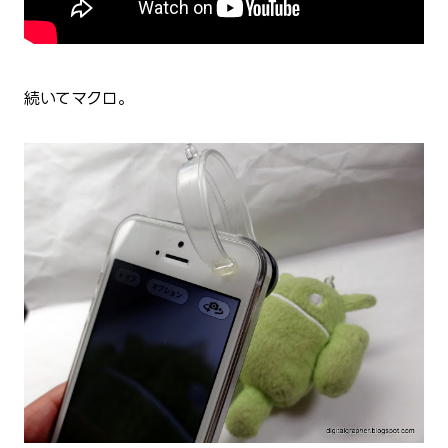
続いてマクロ。