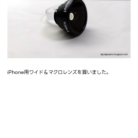
iPhone用ワイド＆マクロレンズを買いました。