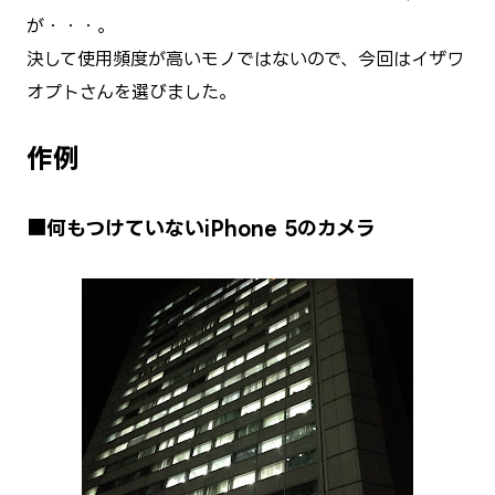
が・・・。
決して使用頻度が高いモノではないので、今回はイザワ
オプトさんを選びました。
→作例
■何もつけていないiPhone 5のカメラ