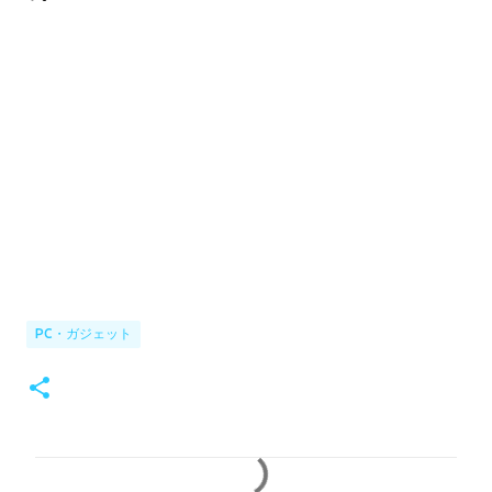
PC・ガジェット