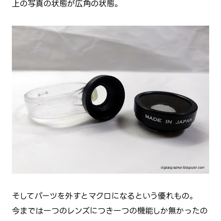
上の写真の状態が広角の状態。
そしてパーツを外すとマクロになるという優れもの。
今までは一つのレンズにつき一つの機能しか無かったの