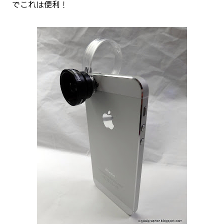
でこれは便利！