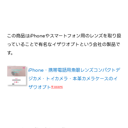
この商品はiPhoneやスマートフォン用のレンズを取り扱
っていることで有名なイザワオプトという会社の製品で
す。
iPhone・携帯電話用魚眼レンズコンパクトデ
ジカメ・トイカメラ・本革カメラケースのイ
ザワオプト