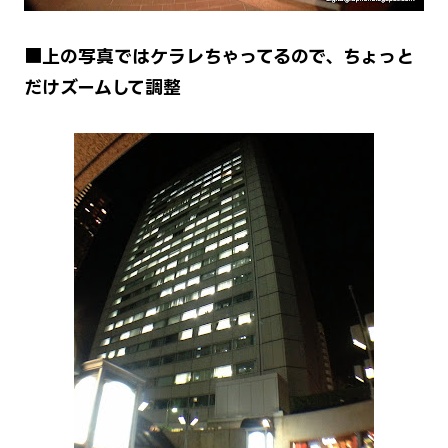
■上の写真ではケラレちゃってるので、ちょっと
だけズームして調整