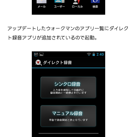
アップデートしたウォークマンのアプリ一覧にダイレク
ト録音アプリが追加されているので起動。