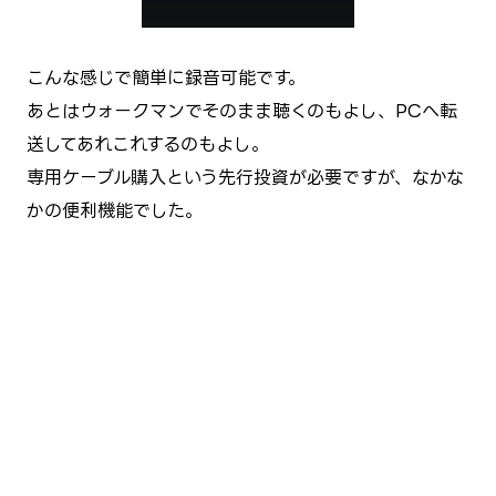
こんな感じで簡単に録音可能です。
あとはウォークマンでそのまま聴くのもよし、PCへ転
送してあれこれするのもよし。
専用ケーブル購入という先行投資が必要ですが、なかな
かの便利機能でした。