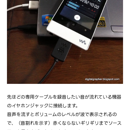
先ほどの専用ケーブルを録音したい音が流れている機器
のイヤホンジャックに接続します。
音声を流すとボリュームのレベルが波で表示されるの
で、（音割れを示す）赤くならないギリギリまでソース