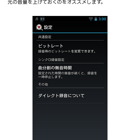
元の音量を上げておくのをオススメします。