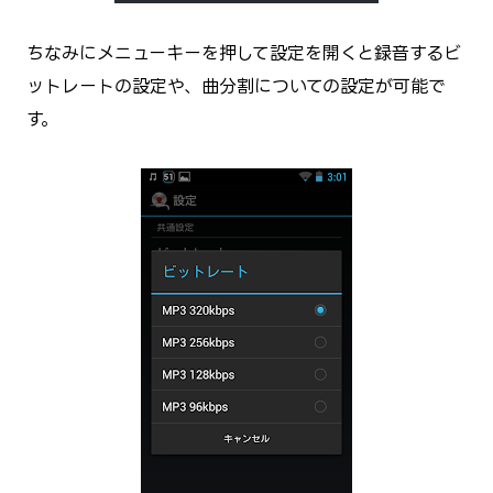
ちなみにメニューキーを押して設定を開くと録音するビ
ットレートの設定や、曲分割についての設定が可能で
す。