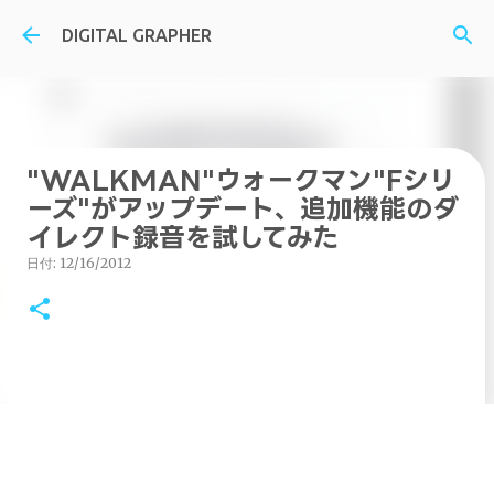
スキップしてメイン コンテンツに移動
DIGITAL GRAPHER
"WALKMAN"ウォークマン"Fシリ
ーズ"がアップデート、追加機能のダ
イレクト録音を試してみた
日付:
12/16/2012