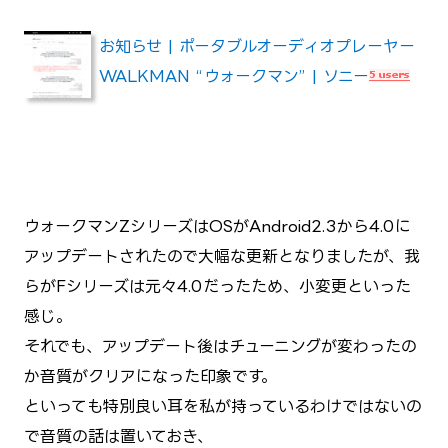
お知らせ | ポータブルオーディオプレーヤー
WALKMAN “ウォークマン” | ソニー
ウォークマンZシリーズはOSがAndroid2.3から4.0に
アップデートされたので大幅な更新となりましたが、我
らがFシリーズは元々4.0だったため、小変更といった
感じ。
それでも、アップデート後はチューニングが変わったの
か音質がクリアになった印象です。
といっても特別良い耳を私が持っているわけではないの
で音質の話は置いておき、