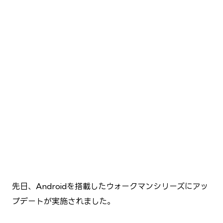
先日、Androidを搭載したウォークマンシリーズにアッ
プデートが実施されました。