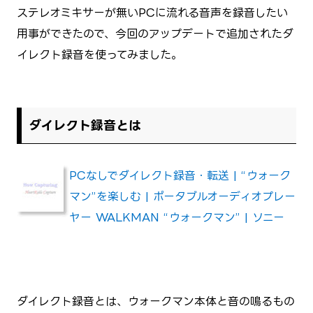
ステレオミキサーが無いPCに流れる音声を録音したい
用事ができたので、今回のアップデートで追加されたダ
イレクト録音を使ってみました。
ダイレクト録音とは
PCなしでダイレクト録音・転送 | “ウォーク
マン”を楽しむ | ポータブルオーディオプレー
ヤー WALKMAN “ウォークマン” | ソニー
ダイレクト録音とは、ウォークマン本体と音の鳴るもの