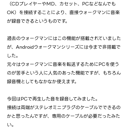
（CDプレイヤーやMD、カセット、PCなどなんでも
OK）を接続することにより、直接ウォークマンに音楽
が録音できるというものです。
過去のウォークマンにはこの機能が搭載されていました
が、Androidウォークマンシリーズには今まで非搭載で
した。
元々はウォークマンに音楽を転送するためにPCを使う
のが苦手という人に人気のあった機能ですが、もちろん
録音機としてもなかなか使えます。
今回はPCで再生した音を録音してみました。
接続は両端がステレオミニプラグのケーブルでできるの
かと思ったんですが、専用のケーブルが必要だったみた
い。