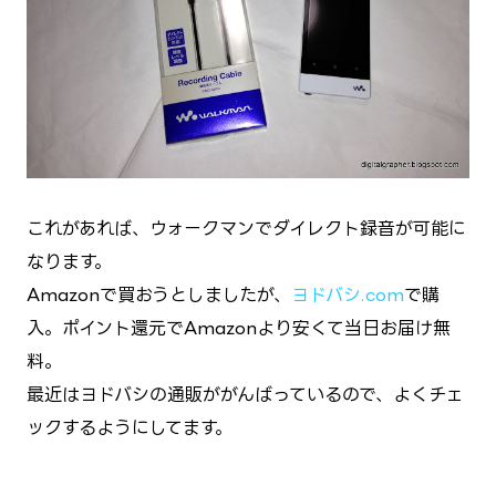
これがあれば、ウォークマンでダイレクト録音が可能に
なります。
Amazonで買おうとしましたが、
ヨドバシ.com
で購
入。ポイント還元でAmazonより安くて当日お届け無
料。
最近はヨドバシの通販ががんばっているので、よくチェ
ックするようにしてます。