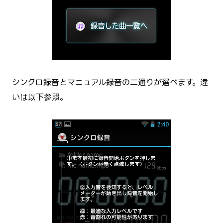
シンクロ録音とマニュアル録音の二通りが選べます。違
いは以下参照。