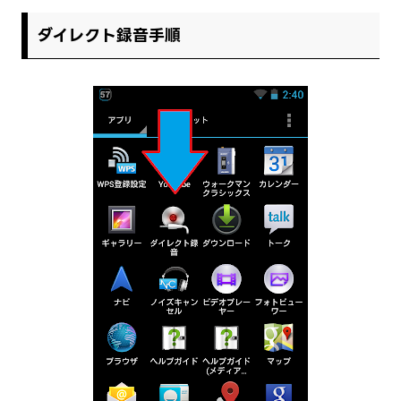
ダイレクト録音手順