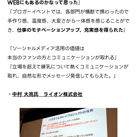
WEBにもあるのかなって思った
」
「ブロガーイベントでは、各部門が横断で携わったので
手作り感、温度感、大変さから一体感を感じることがで
き、
仕事のモチベーションアップ、充実感を得られた
」
「ソーシャルメディア活用の価値は
本当のファンの方とコミュニケーションが取れる」
「立場を超えて練乳について熱くコミュニケーションが
取れ、自然な形でメッセージ発信してもらえた。」
・
中村 大亮氏 ライオン株式会社