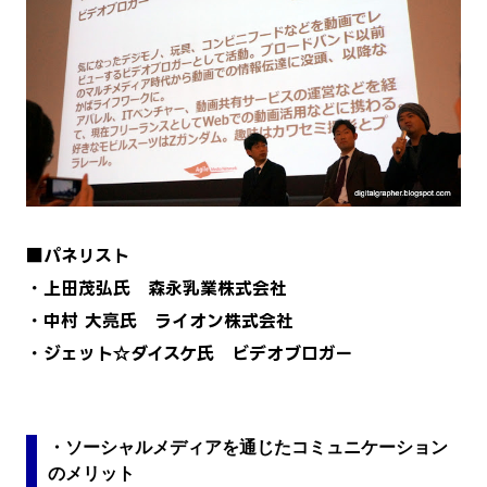
■パネリスト
・上田茂弘氏 森永乳業株式会社
・中村 大亮氏 ライオン株式会社
・ジェット☆ダイスケ氏 ビデオブロガー
・ソーシャルメディアを通じたコミュニケーション
のメリット