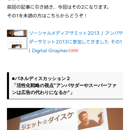
前回の記事に引き続き、今回はその2になります。
その1を未読の方はこちらからどうぞ！
ソーシャルメディアサミット2013 / アンバサ
ダーサミット2013に参加してきました その1
| Digital Grapher
■パネルディスカッション２
「活性化戦略の視点"アンバサダーやスーパーファ
ンは広告の代わりになるか"」