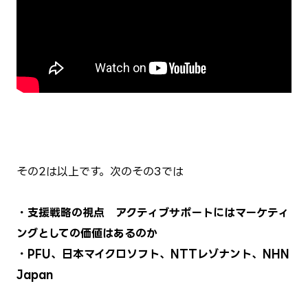
その2は以上です。次のその3では
・支援戦略の視点 アクティブサポートにはマーケティ
ングとしての価値はあるのか
・PFU、日本マイクロソフト、NTTレゾナント、NHN
Japan