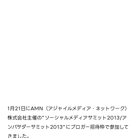
1月21日にAMN（アジャイルメディア・ネットワーク）
株式会社主催の"ソーシャルメディアサミット2013/ア
ンバサダーサミット2013"にブロガー招待枠で参加して
きました。