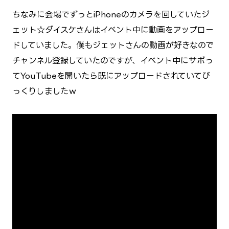
ちなみに会場でずっとiPhoneのカメラを回していたジ
ェット☆ダイスケさんはイベント中に動画をアップロー
ドしていました。僕もジェットさんの動画が好きなので
チャンネル登録していたのですが、イベント中にサボっ
てYouTubeを開いたら既にアップロードされていてび
っくりしましたｗ