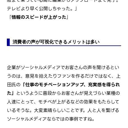
テレビより早く公開しちゃった。」
「
情報のスピードが上がった
」
消費者の声が可視化できるメリットは多い
企業がソーシャルメディアでお客さんの声を聞けるとい
うのは、意見を拾えたりファンを作るだけではなく、上
田氏の
「仕事のモチベーションアップ、充実感を得られ
た」
というように普段からお客さんが見えづらい業種の
人達にとって、モチベが上がるなどの効果をもたらして
いるそうな。大変素晴らしいことです。人と人を繋げる
ソーシャルメディアならではの事例ですね。