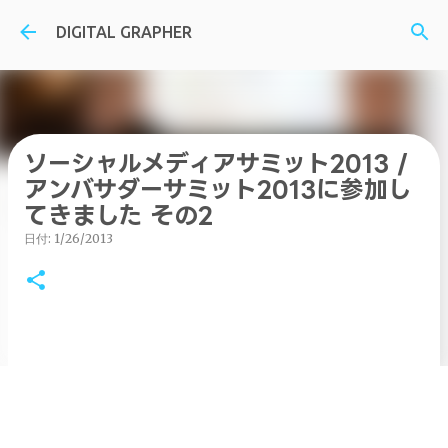
スキップしてメイン コンテンツに移動
DIGITAL GRAPHER
ソーシャルメディアサミット2013 /
アンバサダーサミット2013に参加し
てきました その2
日付:
1/26/2013