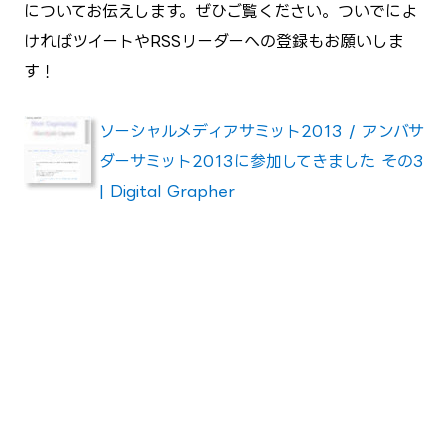
についてお伝えします。ぜひご覧ください。ついでによ
ければツイートやRSSリーダーへの登録もお願いしま
す！
ソーシャルメディアサミット2013 / アンバサ
ダーサミット2013に参加してきました その3
| Digital Grapher