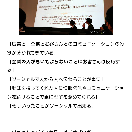
「広告と、企業とお客さんとのコミュニケーションの役
割が分かれてきている」
「
企業の人が思いもよらないことにお客さんは反応す
る
」
「ソーシャルで人から人へ伝わることが重要」
「興味を持ってくれた人に情報発信やコミュニケーショ
ンを続けることで更に理解を深めてくれる」
「そういったことがソーシャルで出来る」