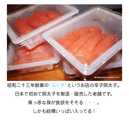
昭和二十三年創業の
"ふくや"
というお店の辛子明太子。
日本で初めて明太子を製造・販売した老舗です。
真っ赤な身が食欲をそそる・・・。
しかも結構いっぱい入ってる！