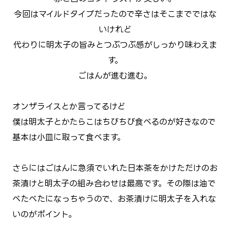
今回はマイルドタイプだったので辛さはそこまでではな
いけれど
代わりに明太子の旨みとつぶつぶ感がしっかり味わえま
す。
ごはんが進む進む。
オンザライスとか言ってるけど
僕は明太子とかたらこはちびちび食べるのが好きなので
基本は小皿に取って食べます。
さらにはごはんに急須でいれた日本茶をかけただけのお
茶漬けと明太子の組み合わせは最高です。その際は油で
べたべたになっちゃうので、お茶漬けに明太子を入れな
いのがポイント。