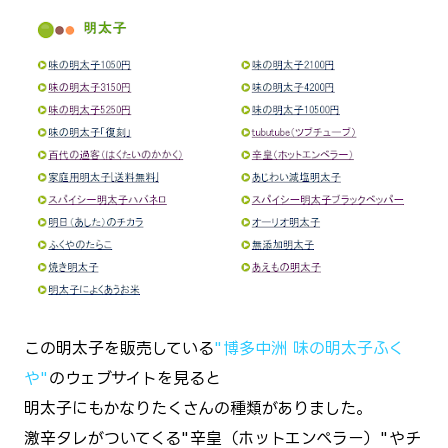
この明太子を販売している
"博多中洲 味の明太子ふく
や"
のウェブサイトを見ると
明太子にもかなりたくさんの種類がありました。
激辛タレがついてくる"辛皇（ホットエンペラー）"やチ