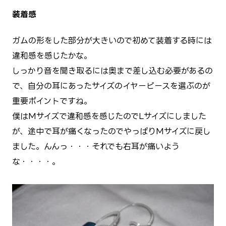
装着感
ガムの形をした部分が大きいので初めて装着する時には
違和感を感じたかな。
しっかり音を聞き取るには奥まで差し込む必要があるの
で、自分の耳にあったサイズのイヤーピースを選ぶのが
重要ポイントですね。
僕はMサイズで違和感を感じたのでLサイズにしました
が、途中で耳が痛くなったのでやっぱりMサイズに戻し
ました。んんっ・・・それでも右耳が痛いよう
な・・・・。