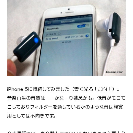
iPhone 5に接続してみました（青く光る！ｶｺｲｲ！）。
音楽再生の音質は・・かなーり残念かも。低音がモコモ
コしておりフィルターを通しているかのような音は観賞
用としては不向きです。