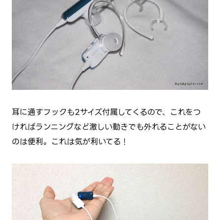
耳に通すフックも2サイズ付属してくるので、これをつ
ければランニングなど激しい動きでも外れることがない
のは便利。これは気が利いてる！