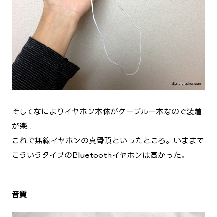
そしてなによりイヤホン本体がケーブル一本なので装着
が楽！
これぞ無線イヤホンの真骨頂といったところ。いままで
こういうタイプのBluetoothイヤホンは高かった。
音質