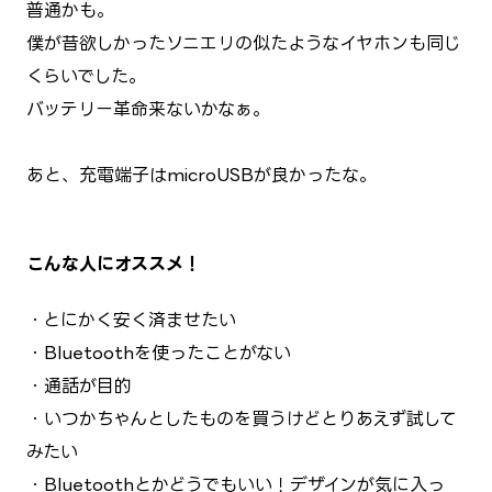
普通かも。
僕が昔欲しかったソニエリの似たようなイヤホンも同じ
くらいでした。
バッテリー革命来ないかなぁ。
あと、充電端子はmicroUSBが良かったな。
こんな人にオススメ！
・とにかく安く済ませたい
・Bluetoothを使ったことがない
・通話が目的
・いつかちゃんとしたものを買うけどとりあえず試して
みたい
・Bluetoothとかどうでもいい！デザインが気に入っ