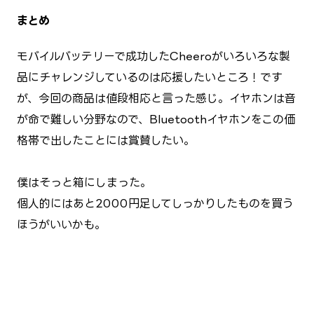
まとめ
モバイルバッテリーで成功したCheeroがいろいろな製
品にチャレンジしているのは応援したいところ！です
が、今回の商品は値段相応と言った感じ。イヤホンは音
が命で難しい分野なので、Bluetoothイヤホンをこの価
格帯で出したことには賞賛したい。
僕はそっと箱にしまった。
個人的にはあと2000円足してしっかりしたものを買う
ほうがいいかも。