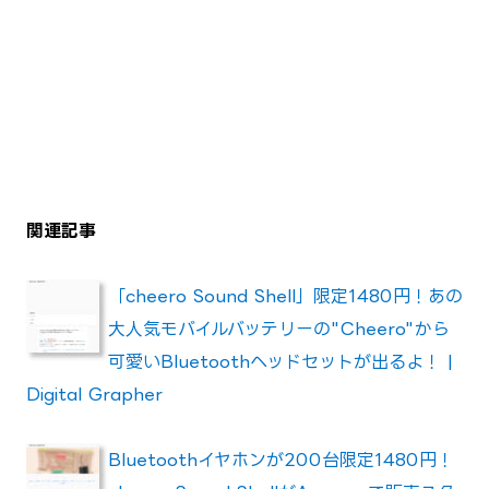
関連記事
「cheero Sound Shell」限定1480円！あの
大人気モバイルバッテリーの"Cheero"から
可愛いBluetoothヘッドセットが出るよ！ |
Digital Grapher
Bluetoothイヤホンが200台限定1480円！