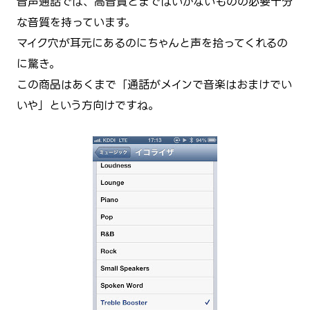
音声通話では、高音質とまではいかないものの必要十分
な音質を持っています。
マイク穴が耳元にあるのにちゃんと声を拾ってくれるの
に驚き。
この商品はあくまで「通話がメインで音楽はおまけでい
いや」という方向けですね。