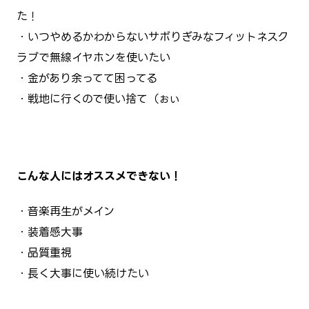
た！
・いつやめるかわからないサボりぎみなフィットネスク
ラブで無線イヤホンを使いたい
・金があり余ってて困ってる
・戦地に行くので使い捨て（ぉぃ
こんな人にはオススメできない！
・音楽再生がメイン
・装着感大事
・品質重視
・長く大事に使い続けたい