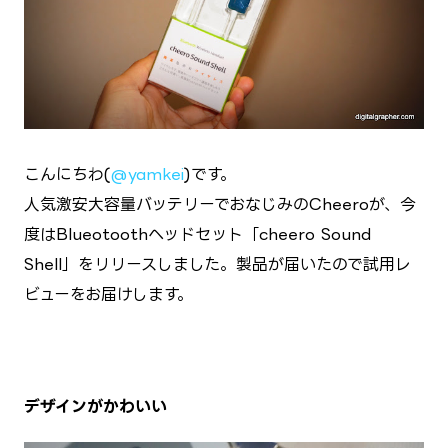
こんにちわ(
@yamkei
)です。
人気激安大容量バッテリーでおなじみのCheeroが、今
度はBlueotoothヘッドセット「cheero Sound
Shell」をリリースしました。製品が届いたので試用レ
ビューをお届けします。
デザインがかわいい