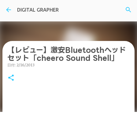
スキップしてメイン コンテンツに移動
DIGITAL GRAPHER
【レビュー】激安Bluetoothヘッド
セット「cheero Sound Shell」
日付:
2/16/2013