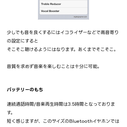
少しでも音を良くするにはイコライザーなどで高音寄り
の設定にすると
そこそこ聴けるようにはなります。あくまでそこそこ。
音質を求めず音楽を楽しむことは十分に可能。
バッテリーのもち
連続通話時間/音楽再生時間は3.5時間となっておりま
す。
短く感じますが、このサイズのBluetoothイヤホンでは