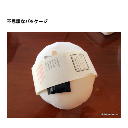
不思議なパッケージ