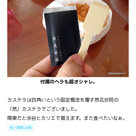
付属のヘラも超オシャレ。
カステラは四角いという固定概念を覆す然花抄院の
「然」カステラでございました。
関東だと渋谷ヒカリエで買えます。また食べたいなぁ。
食べ物飲み物