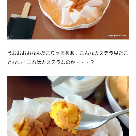
うおおおおなんだこりゃあああ。こんなカステラ見たこ
とない！これはカステラなのか・・・？