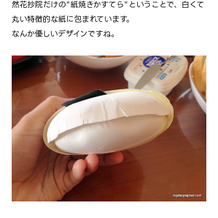
然花抄院だけの"紙焼きかすてら"ということで、白くて
丸い特徴的な紙に包まれています。
なんか優しいデザインですね。