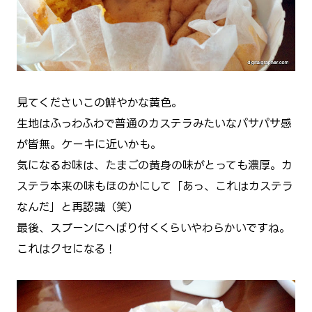
見てくださいこの鮮やかな黄色。
生地はふっわふわで普通のカステラみたいなパサパサ感
が皆無。ケーキに近いかも。
気になるお味は、たまごの黄身の味がとっても濃厚。カ
ステラ本来の味もほのかにして「あっ、これはカステラ
なんだ」と再認識（笑）
最後、スプーンにへばり付くくらいやわらかいですね。
これはクセになる！