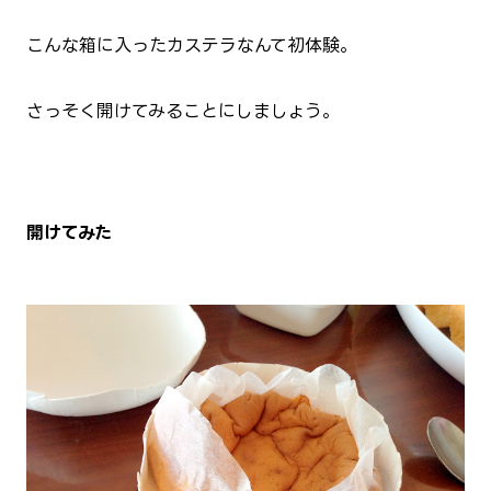
こんな箱に入ったカステラなんて初体験。
さっそく開けてみることにしましょう。
開けてみた