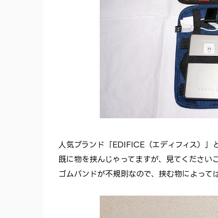
人気ブランド「EDIFICE（エディフィス）
既に物を挟んじゃってますが、見てください
ゴムバンドが不規則なので、挟む物によって