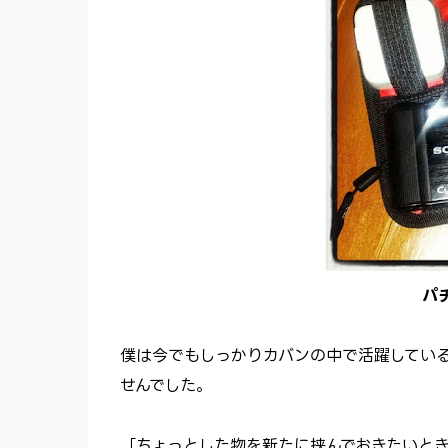
パ
僕は今でもしっかりカバンの中で活躍してい
せんでした。
「ちょっとした物を新たに挟んでおきたいと