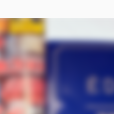
スキップしてメイン コンテンツに移動