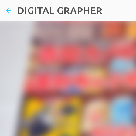
DIGITAL GRAPHER