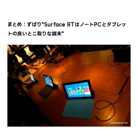
まとめ：ずばり"Surface RTはノートPCとタブレッ
トの良いとこ取りな端末"