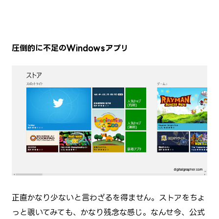
圧倒的に不足のWindowsアプリ
正直かなり少ないと言わざるを得ません。ストアをちょ
っと覗いてみても、かなり残念な感じ。なんせ今、公式