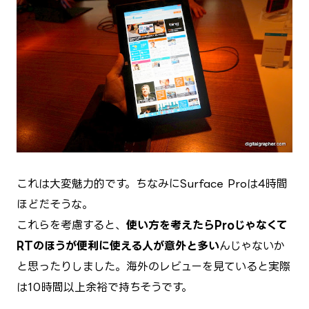
これは大変魅力的です。ちなみにSurface Proは4時間
ほどだそうな。
これらを考慮すると、
使い方を考えたらProじゃなくて
RTのほうが便利に使える人が意外と多い
んじゃないか
と思ったりしました。海外のレビューを見ていると実際
は10時間以上余裕で持ちそうです。