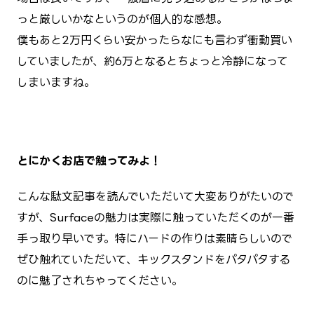
っと厳しいかなというのが個人的な感想。
僕もあと2万円くらい安かったらなにも言わず衝動買い
していましたが、約6万となるとちょっと冷静になって
しまいますね。
とにかくお店で触ってみよ！
こんな駄文記事を読んでいただいて大変ありがたいので
すが、Surfaceの魅力は実際に触っていただくのが一番
手っ取り早いです。特にハードの作りは素晴らしいので
ぜひ触れていただいて、キックスタンドをパタパタする
のに魅了されちゃってください。