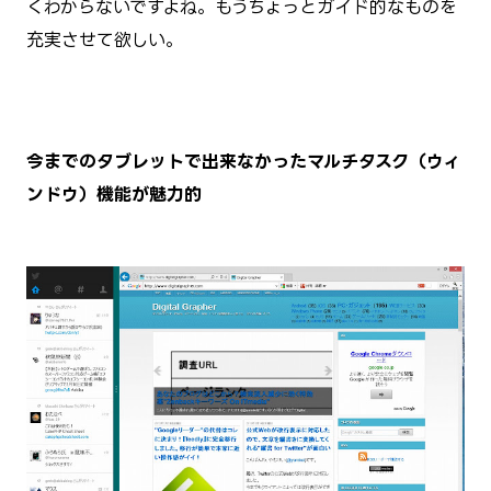
くわからないですよね。もうちょっとガイド的なものを
充実させて欲しい。
今までのタブレットで出来なかったマルチタスク（ウィ
ンドウ）機能が魅力的