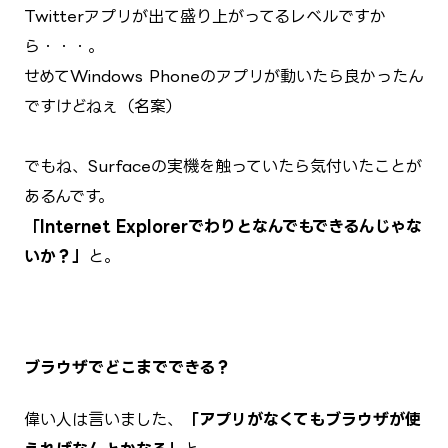
Twitterアプリが出て盛り上がってるレベルですか
ら・・・。
せめてWindows Phoneのアプリが動いたら良かったん
ですけどねぇ（名案）
でもね、Surfaceの実機を触っていたら気付いたことが
あるんです。
「Internet Explorerでわりとなんでもできるんじゃな
いか？」
と。
ブラウザでどこまでできる？
偉い人は言いました、
「アプリがなくてもブラウザが使