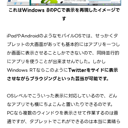
これはWindows 8のPCで表示を再現したイメージで
す
iPadやAndroidのようなモバイルOSでは、せっかくタ
ブレットの大画面があっても基本的にはアプリを一つし
か画面に表示させることしかできないので、同時並行的
にアプリを使うことが出来ませんでした。しかし
Windows RTならこのように
Twitterをサイドに表示
させながらブラウジングといった芸当が可能です。
OSレベルでこういった表示に対応しているので、どん
なアプリでも横にちょこんと置いたりできるのです。
PCなら複数のウィンドウを表示させて作業するのは普
通ですが、タブレットでこれができるのは本当に素晴ら