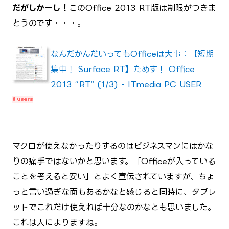
だがしかーし！
このOffice 2013 RT版は制限がつきま
とうのです・・・。
なんだかんだいってもOfficeは大事：【短期
集中！ Surface RT】ためす！ Office
2013 “RT” (1/3) - ITmedia PC USER
マクロが使えなかったりするのはビジネスマンにはかな
りの痛手ではないかと思います。「Officeが入っている
ことを考えると安い」とよく宣伝されていますが、ちょ
っと言い過ぎな面もあるかなと感じると同時に、タブレ
ットでこれだけ使えれば十分なのかなとも思いました。
これは人によりますね。