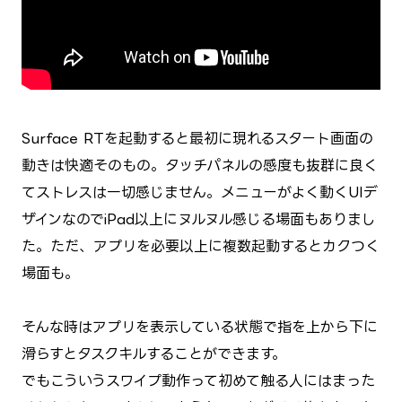
Surface RTを起動すると最初に現れるスタート画面の
動きは快適そのもの。タッチパネルの感度も抜群に良く
てストレスは一切感じません。メニューがよく動くUIデ
ザインなのでiPad以上にヌルヌル感じる場面もありまし
た。ただ、アプリを必要以上に複数起動するとカクつく
場面も。
そんな時はアプリを表示している状態で指を上から下に
滑らすとタスクキルすることができます。
でもこういうスワイプ動作って初めて触る人にはまった