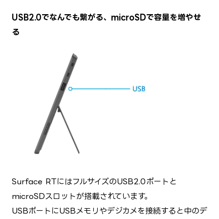
USB2.0でなんでも繋がる、microSDで容量を増やせ
る
Surface RTにはフルサイズのUSB2.0ポートと
microSDスロットが搭載されています。
USBポートにUSBメモリやデジカメを接続すると中のデ