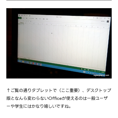
↑ご覧の通りタブレットで（←ここ重要）、デスクトップ
版となんら変わらないOfficeが使えるのは一般ユーザ
ーや学生にはかなり嬉しいですね。