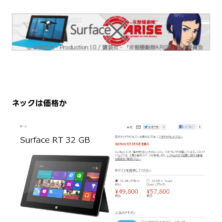
ネックは価格か