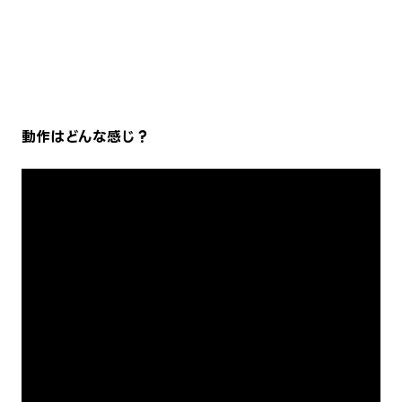
動作はどんな感じ？