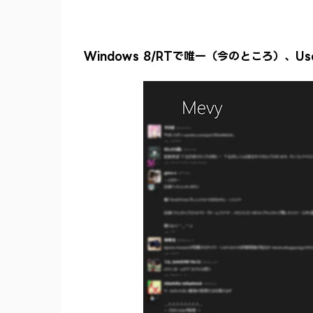
Windows 8/RTで唯一（今のところ）、U