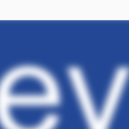
スキップしてメイン コンテンツに移動