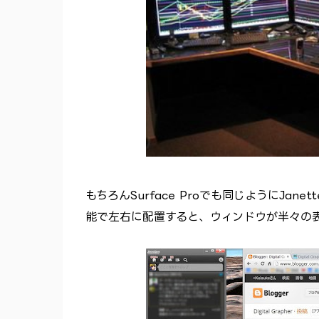
もちろんSurface Proでも同じようにJan
能で左右に配置すると、ウィンドウが半々の