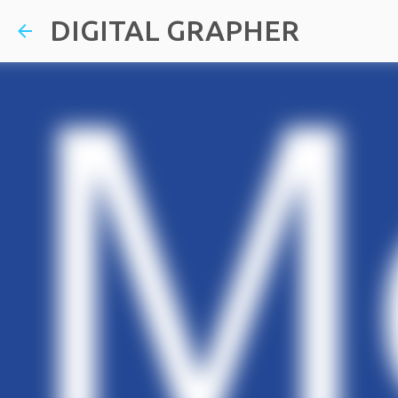
DIGITAL GRAPHER