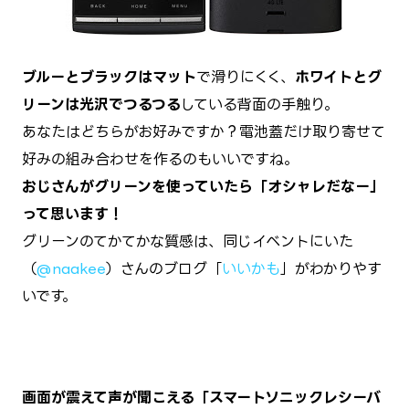
ブルーとブラックはマット
で滑りにくく、
ホワイトとグ
リーンは光沢でつるつる
している背面の手触り。
あなたはどちらがお好みですか？電池蓋だけ取り寄せて
好みの組み合わせを作るのもいいですね。
おじさんがグリーンを使っていたら「オシャレだなー」
って思います！
グリーンのてかてかな質感は、同じイベントにいた
（
@naakee
）さんのブログ「
いいかも
」がわかりやす
いです。
画面が震えて声が聞こえる「スマートソニックレシーバ