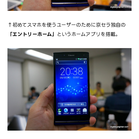
↑初めてスマホを使うユーザーのために京セラ独自の
「エントリーホーム」
というホームアプリを搭載。