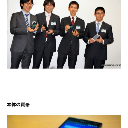
本体の質感