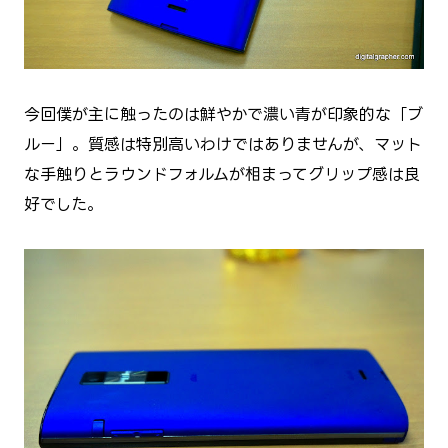
今回僕が主に触ったのは鮮やかで濃い青が印象的な「ブ
ルー」。質感は特別高いわけではありませんが、マット
な手触りとラウンドフォルムが相まってグリップ感は良
好でした。