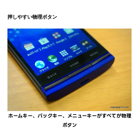
押しやすい物理ボタン
ホームキー、バックキー、メニューキーがすべてが物理
ボタン