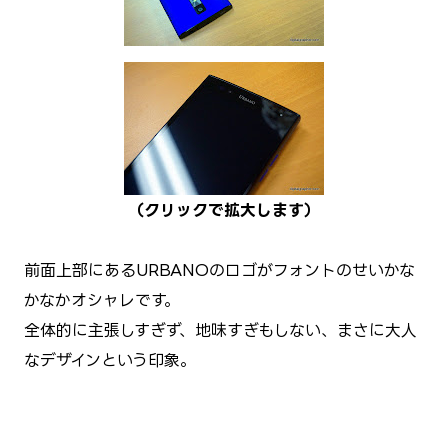
（クリックで拡大します）
前面上部にあるURBANOのロゴがフォントのせいかな
かなかオシャレです。
全体的に主張しすぎず、地味すぎもしない、まさに大人
なデザインという印象。