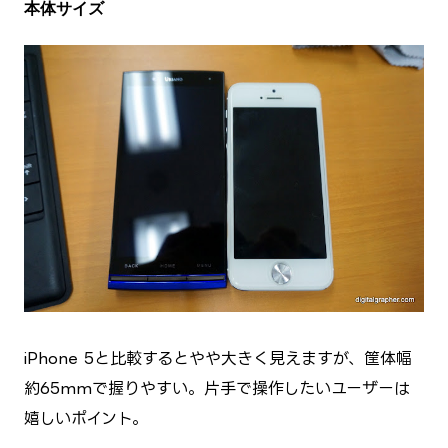
本体サイズ
iPhone 5と比較するとやや大きく見えますが、筐体幅
約65mmで握りやすい。片手で操作したいユーザーは
嬉しいポイント。