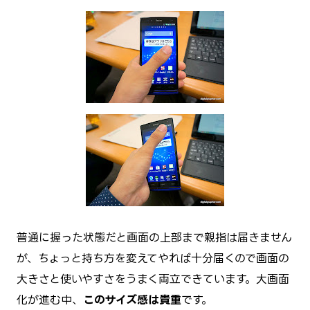
普通に握った状態だと画面の上部まで親指は届きません
が、ちょっと持ち方を変えてやれば十分届くので画面の
大きさと使いやすさをうまく両立できています。大画面
化が進む中、
このサイズ感は貴重
です。