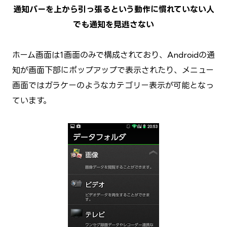
通知バーを上から引っ張るという動作に慣れていない人
でも通知を見逃さない
ホーム画面は1画面のみで構成されており、Androidの通
知が画面下部にポップアップで表示されたり、メニュー
画面ではガラケーのようなカテゴリー表示が可能となっ
ています。