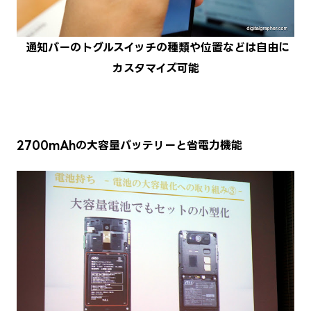
通知バーのトグルスイッチの種類や位置などは自由に
カスタマイズ可能
2700mAhの大容量バッテリーと省電力機能