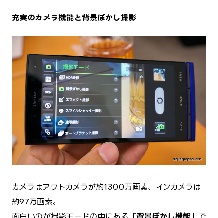
充実のカメラ機能と背景ぼかし撮影
カメラはアウトカメラが約1300万画素、インカメラは
約97万画素。
面白いのが撮影モードの中にある
「背景ぼかし機能」
で