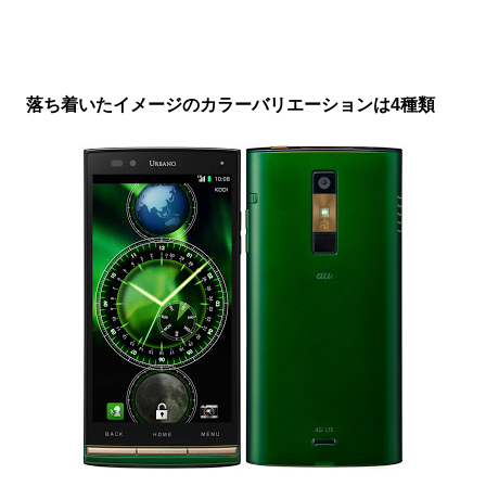
落ち着いたイメージのカラーバリエーションは4種類