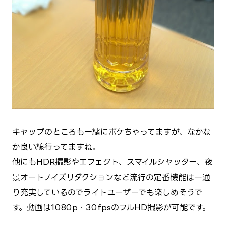
キャップのところも一緒にボケちゃってますが、なかな
か良い線行ってますね。
他にもHDR撮影やエフェクト、スマイルシャッター、夜
景オートノイズリダクションなど流行の定番機能は一通
り充実しているのでライトユーザーでも楽しめそうで
す。動画は1080p・30fpsのフルHD撮影が可能です。