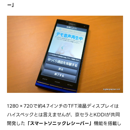
ー」
1280×720で約4.7インチのTFT液晶ディスプレイは
ハイスペックとは言えませんが、京セラとKDDIが共同
開発した
「スマートソニックレシーバー」
機能を搭載し