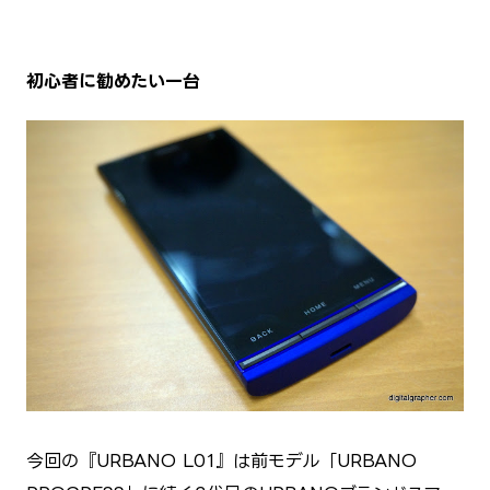
初心者に勧めたい一台
今回の『URBANO L01』は前モデル「URBANO