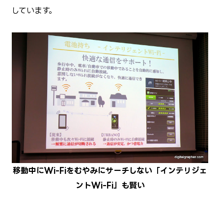
しています。
移動中にWi-Fiをむやみにサーチしない「インテリジェ
ントWi-Fi」も賢い