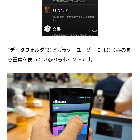
"データフォルダ"
などガラケーユーザーにはなじみのあ
る言葉を使っているのもポイントです。