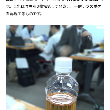
す。これは写真を2枚撮影して合成し、一眼レフのボケ
を再現するものです。