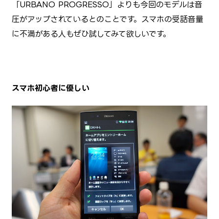
「URBANO PROGRESSO」よりも今回のモデルは音
圧がアップされているとのことです。スマホの受話音量
に不満がある人もぜひ試してみて欲しいです。
スマホ初心者に優しい