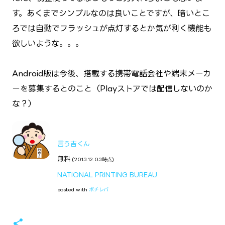
す。あくまでシンプルなのは良いことですが、暗いとこ
ろでは自動でフラッシュが点灯するとか気が利く機能も
欲しいような。。。
Android版は今後、搭載する携帯電話会社や端末メーカ
ーを募集するとのこと（Playストアでは配信しないのか
な？）
言う吉くん
無料
(2013.12.03時点)
NATIONAL PRINTING BUREAU.
posted with
ポチレバ