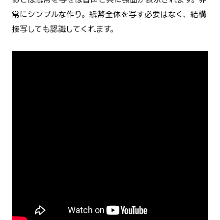
常にシンプルな作り。紙幣全体を写す必要はなく、結構
接写しても認識してくれます。