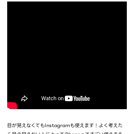
目が見えなくてもInstagramも使えます！よく考えた