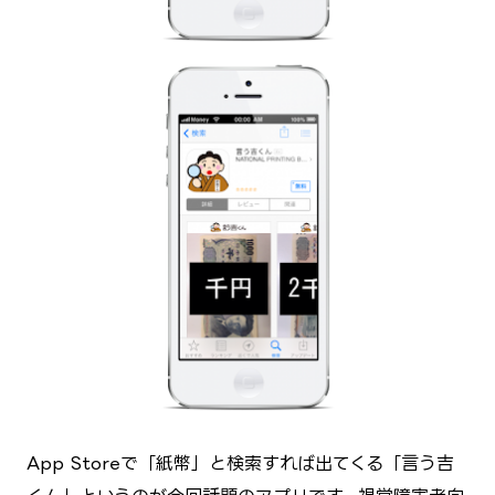
App Storeで「紙幣」と検索すれば出てくる「言う吉