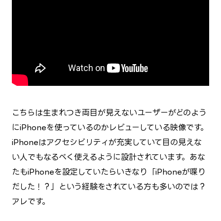
こちらは生まれつき両目が見えないユーザーがどのよう
にiPhoneを使っているのかレビューしている映像です。
iPhoneはアクセシビリティが充実していて目の見えな
い人でもなるべく使えるように設計されています。あな
たもiPhoneを設定していたらいきなり「iPhoneが喋り
だした！？」という経験をされている方も多いのでは？
アレです。