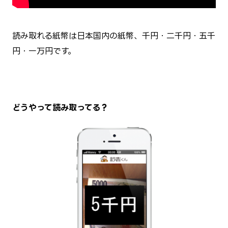
読み取れる紙幣は日本国内の紙幣、千円・二千円・五千
円・一万円です。
どうやって読み取ってる？