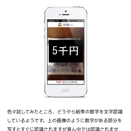
色々試してみたところ、どうやら紙幣の数字を文字認識
しているようです。上の画像のように数字がある部分を
写すとすぐに認識されますが真ん中では認識されませ