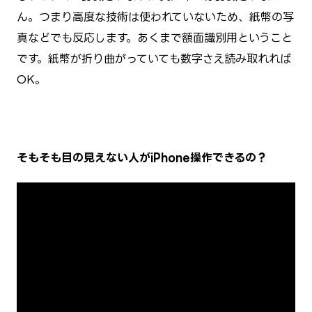
ん。つまり高度な技術は使われていないため、紙幣の写
真などでも反応します。あくまで額面識別用ということ
です。紙幣が折り曲がっていても数字さえ読み取れれば
OK。
そもそも目の見えない人がiPhone操作できるの？