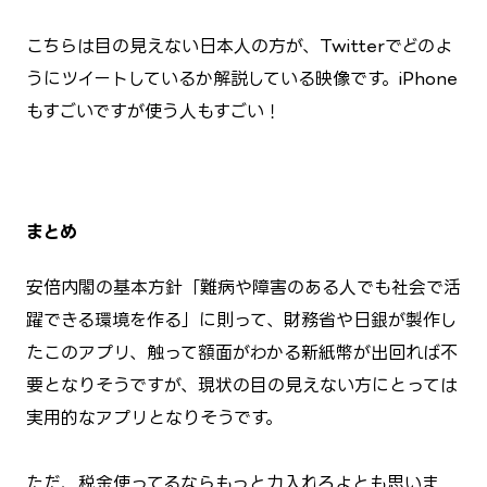
こちらは目の見えない日本人の方が、Twitterでどのよ
うにツイートしているか解説している映像です。iPhone
もすごいですが使う人もすごい！
まとめ
安倍内閣の基本方針「難病や障害のある人でも社会で活
躍できる環境を作る」に則って、財務省や日銀が製作し
たこのアプリ、触って額面がわかる新紙幣が出回れば不
要となりそうですが、現状の目の見えない方にとっては
実用的なアプリとなりそうです。
ただ、税金使ってるならもっと力入れろよとも思いま