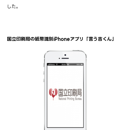
した。
国立印刷局の紙幣識別iPhoneアプリ「言う吉くん」