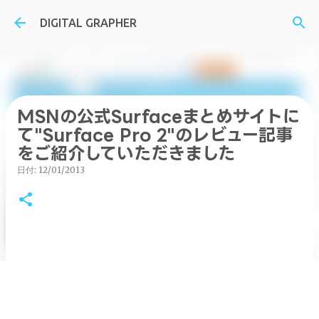
スキップしてメイン コンテンツに移動
DIGITAL GRAPHER
MSNの公式Surfaceまとめサイトに
て"Surface Pro 2"のレビュー記事
をご紹介していただきました
日付:
12/01/2013