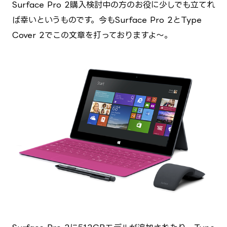
Surface Pro 2購入検討中の方のお役に少しでも立てれ
ば幸いというものです。今もSurface Pro 2とType
Cover 2でこの文章を打っておりますよ～。