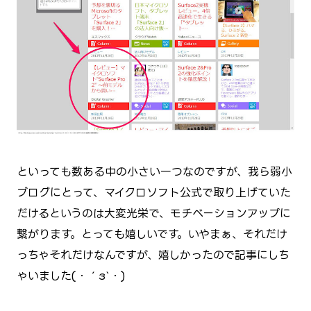
といっても数ある中の小さい一つなのですが、我ら弱小
ブログにとって、マイクロソフト公式で取り上げていた
だけるというのは大変光栄で、モチベーションアップに
繋がります。とっても嬉しいです。いやまぁ、それだけ
っちゃそれだけなんですが、嬉しかったので記事にしち
ゃいました(・´з`・)