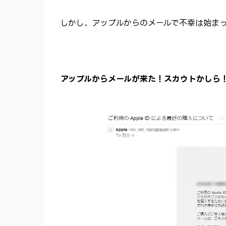
しかし、アップルからのメールで不幸は始ま
アップルからメールが来た！スカウトかしら