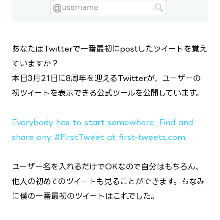
あなたはTwitterで一番最初にpostしたツイートを覚え
ていますか？
本日3月21日に8周年を迎えるTwitterが、ユーザーの
初ツイートを表示できる公式ツールを公開しています。
Everybody has to start somewhere. Find and
share any #FirstTweet at first-tweets.com.
ユーザー名を入れるだけでOKなので自分はもちろん、
他人の初めてのツイートも見ることができます。ちなみ
に僕の一番最初のツイートはこれでした。