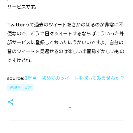
サービスです。
Twitterって過去のツイートをさかのぼるのが非常に不
便なので、どうせ日々ツイートするならばこういった外
部サービスに登録しておいたほうがいいですよ。自分の
昔のツイートを見返せるのは楽しい半面恥ずかしいもの
ですけどね。
source:
8年目：初めてのツイートを探してみませんか？
WEBサービス
コ