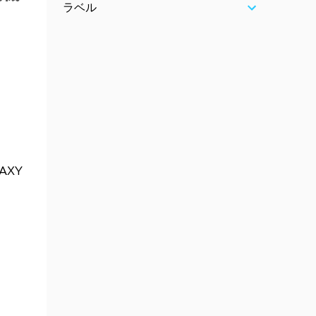
ラベル
AXY