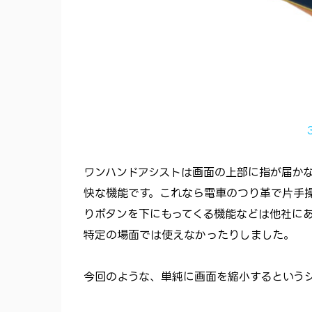
ワンハンドアシストは画面の上部に指が届か
快な機能です。これなら電車のつり革で片手
りボタンを下にもってくる機能などは他社に
特定の場面では使えなかったりしました。
今回のような、単純に画面を縮小するという