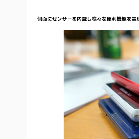
側面にセンサーを内蔵し様々な便利機能を実