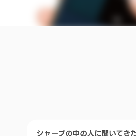
シャープの中の人に聞いてきた！