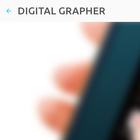
DIGITAL GRAPHER