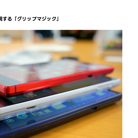
現する「グリップマジック」