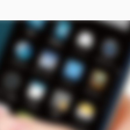
スキップしてメイン コンテンツに移動