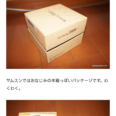
サムスンではおなじみの木箱っぽいパッケージです。わ
くわく。