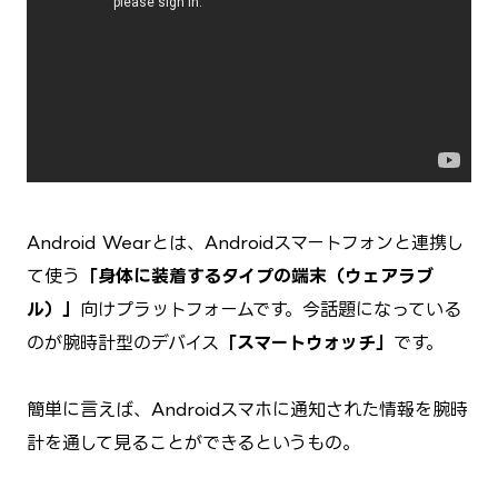
Android Wearとは、Androidスマートフォンと連携し
て使う
「身体に装着するタイプの端末（ウェアラブ
ル）」
向けプラットフォームです。今話題になっている
のが腕時計型のデバイス
「スマートウォッチ」
です。
簡単に言えば、Androidスマホに通知された情報を腕時
計を通して見ることができるというもの。