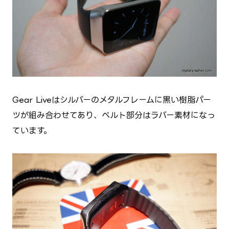
Gear Liveはシルバーのメタルフレームに黒い樹脂パー
ツが組み合わせてあり、ベルト部分はラバー素材になっ
ています。