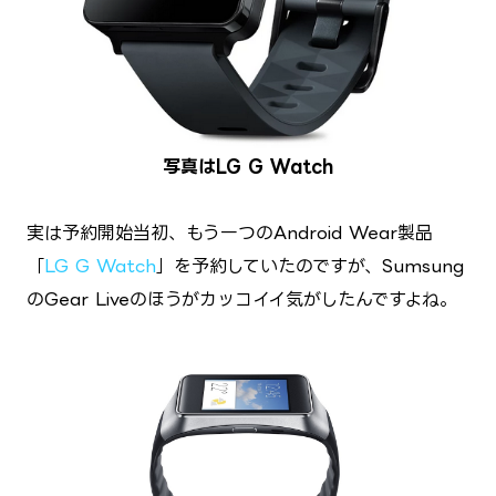
写真はLG G Watch
実は予約開始当初、もう一つのAndroid Wear製品
「
LG G Watch
」を予約していたのですが、Sumsung
のGear Liveのほうがカッコイイ気がしたんですよね。