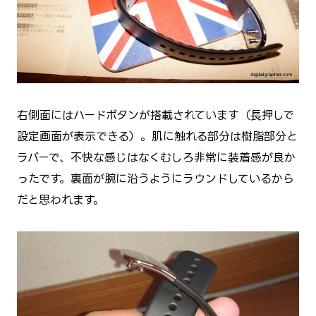
右側面にはハードボタンが搭載されています（長押しで
設定画面が表示できる）。肌に触れる部分は樹脂部分と
ラバーで、不快な感じはなくむしろ非常に装着感が良か
ったです。裏面が腕に沿うようにラウンドしているから
だと思われます。