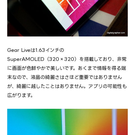
Gear Liveは1.63インチの
SuperAMOLED（320×320）を搭載しており、非常
に画面が色鮮やかで美しいです。あくまで情報を得る端
末なので、液晶の綺麗さはさほど重要ではありません
が、綺麗に越したことはありません。アプリの可能性も
広がります。