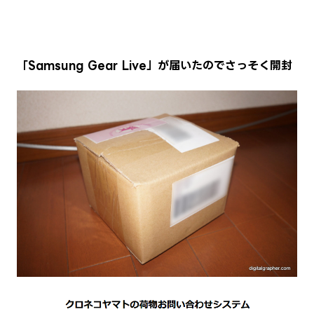
「Samsung Gear Live」が届いたのでさっそく開封