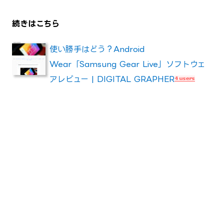
続きはこちら
使い勝手はどう？Android
Wear「Samsung Gear Live」ソフトウェ
アレビュー | DIGITAL GRAPHER