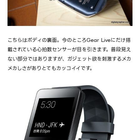
こちらはボディの裏面。今のところGear Liveにだけ搭
載されている心拍数センサーが目を引きます。普段見え
ない部分ではありますが、ガジェット欲を刺激するメカ
メカしさがありとてもカッコイイです。