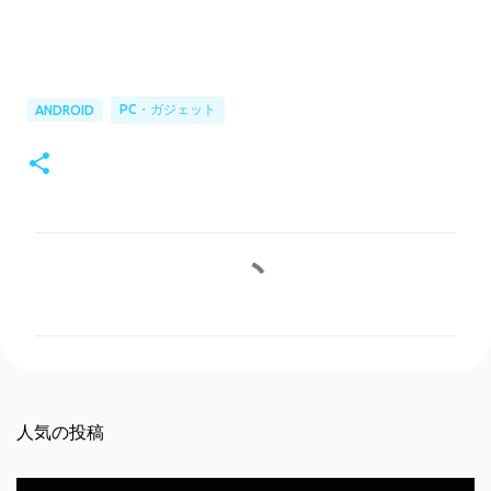
PC・ガジェット
ANDROID
コ
メ
ン
ト
人気の投稿