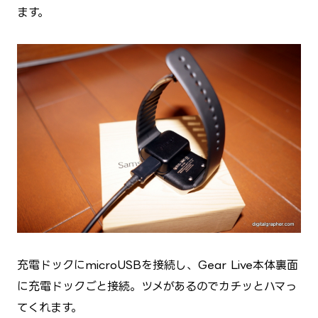
ます。
充電ドックにmicroUSBを接続し、Gear Live本体裏面
に充電ドックごと接続。ツメがあるのでカチッとハマっ
てくれます。