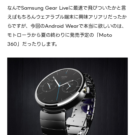
なんでSamsung Gear Liveに最速で飛びついたかと言
えばもちろんウェアラブル端末に興味アリアリだったか
らですが、今回のAndroid Wearで本当に欲しいのは、
モトローラから夏の終わりに発売予定の「Moto
360」だったりします。