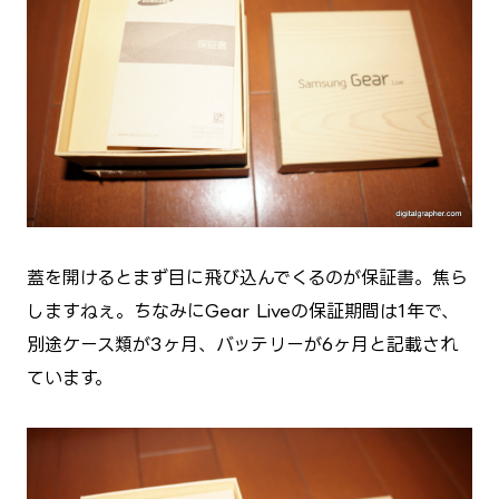
蓋を開けるとまず目に飛び込んでくるのが保証書。焦ら
しますねぇ。ちなみにGear Liveの保証期間は1年で、
別途ケース類が3ヶ月、バッテリーが6ヶ月と記載され
ています。