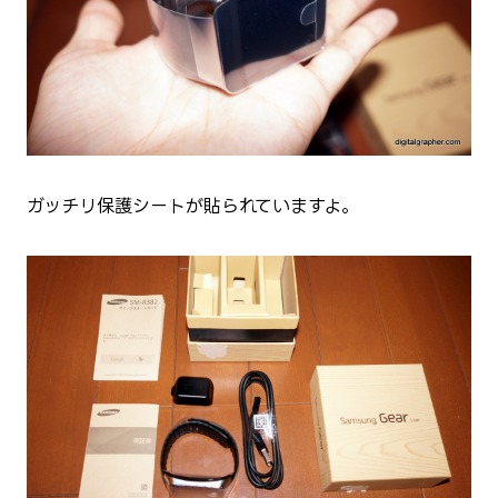
ガッチリ保護シートが貼られていますよ。