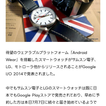
待望のウェアラブルプラットフォーム「Android
Wear」を搭載したスマートウォッチがサムスン電子、
LG、モトローラ他からリリースされることがGoogle
I/O 2014で発表されました。
中でもサムスン電子とLGのスマートウォッチは既に日
本でもGoogle Playストアで発売されており、早めに予
約した方は本日7月7日に続々と届き始めているようで