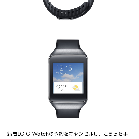
結局LG G Watchの予約をキャンセルし、こちらを手