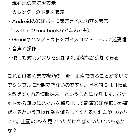
・現在地の天気を表示
・カレンダーの予定を表示
・Androidの通知バーに表示された内容を表示
（TwitterやFacebookなどなんでも）
・Gmailやハングアウトをボイスコントロールで送受信
・音声で操作
・他にも対応アプリを追加すれば機能が追加できる
これらはあくまで機能の一部。正直できることが多いの
でシンプルに説明できないのですが、基本的には「情報
を教えてくれる情報端末」ということになります。ポケ
ットから無駄にスマホを取り出して新着通知が無いか確
認するという無駄作業を減らしてくれる便利なやつなの
です。上記のPVを見ていただければだいたいわかるか
な？