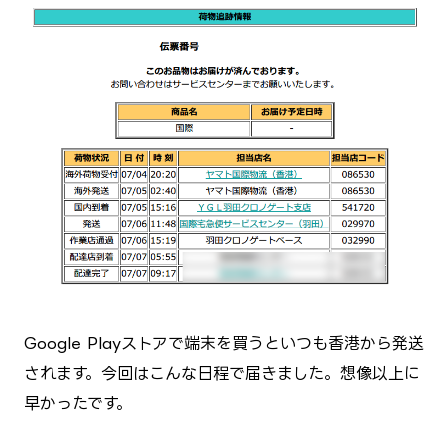
Google Playストアで端末を買うといつも香港から発送
されます。今回はこんな日程で届きました。想像以上に
早かったです。