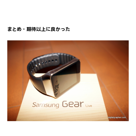
まとめ・期待以上に良かった