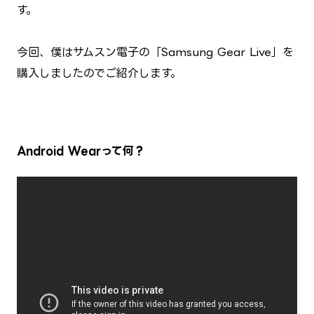
す。
今回、僕はサムスン電子の「Samsung Gear Live」を
購入しましたのでご紹介します。
Android Wearって何？