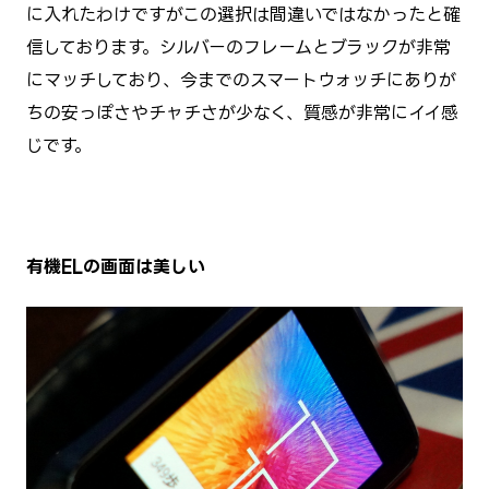
に入れたわけですがこの選択は間違いではなかったと確
信しております。シルバーのフレームとブラックが非常
にマッチしており、今までのスマートウォッチにありが
ちの安っぽさやチャチさが少なく、質感が非常にイイ感
じです。
有機ELの画面は美しい