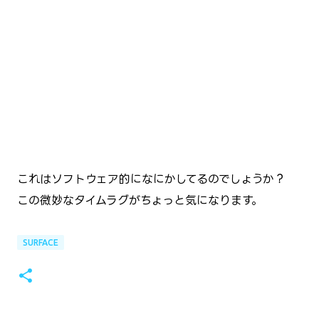
これはソフトウェア的になにかしてるのでしょうか？
この微妙なタイムラグがちょっと気になります。
SURFACE