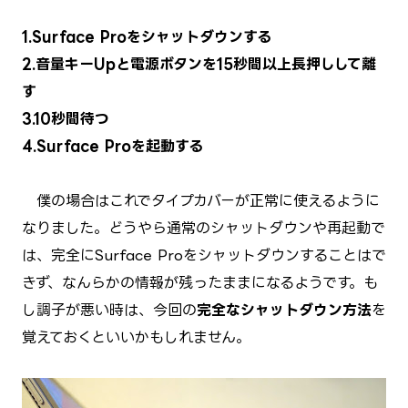
1.Surface Proをシャットダウンする
2.音量キーUpと電源ボタンを15秒間以上長押しして離
す
3.10秒間待つ
4.Surface Proを起動する
僕の場合はこれでタイプカバーが正常に使えるように
なりました。どうやら通常のシャットダウンや再起動で
は、完全にSurface Proをシャットダウンすることはで
きず、なんらかの情報が残ったままになるようです。も
し調子が悪い時は、今回の
完全なシャットダウン方法
を
覚えておくといいかもしれません。