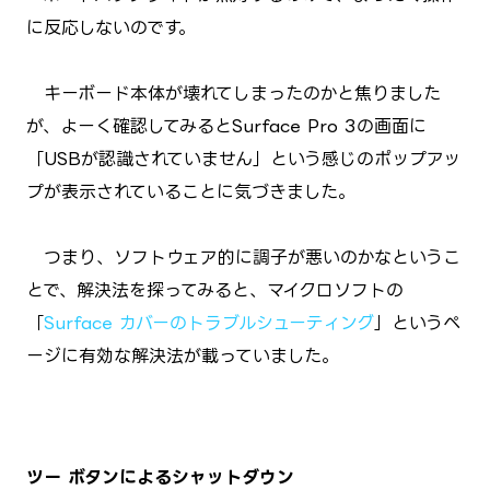
に反応しないのです。
キーボード本体が壊れてしまったのかと焦りました
が、よーく確認してみるとSurface Pro 3の画面に
「USBが認識されていません」という感じのポップアッ
プが表示されていることに気づきました。
つまり、ソフトウェア的に調子が悪いのかなというこ
とで、解決法を探ってみると、マイクロソフトの
「
Surface カバーのトラブルシューティング
」というペ
ージに有効な解決法が載っていました。
ツー ボタンによるシャットダウン