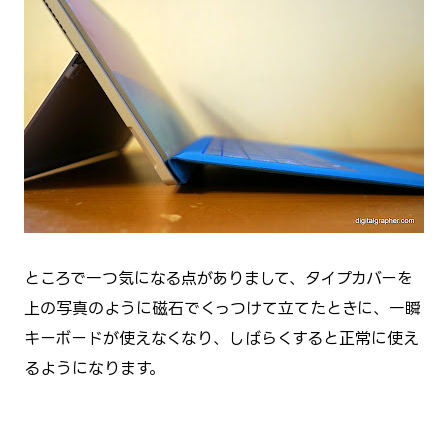
ところで一つ気になる点がありまして、タイプカバーを
上の写真のように磁石でくっつけて立てたときに、一瞬
キーボードが使えなくなり、しばらくすると正常に使え
るようになります。