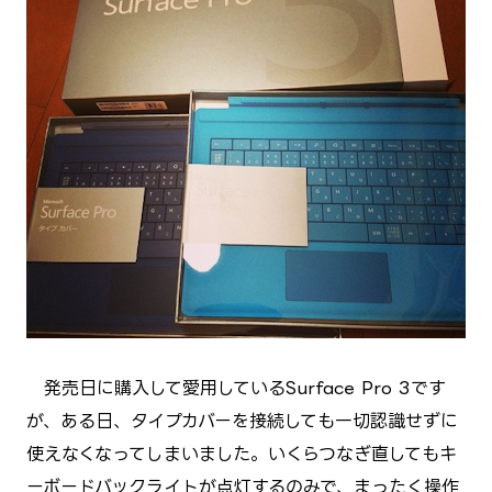
発売日に購入して愛用しているSurface Pro 3です
が、ある日、タイプカバーを接続しても一切認識せずに
使えなくなってしまいました。いくらつなぎ直してもキ
ーボードバックライトが点灯するのみで、まったく操作