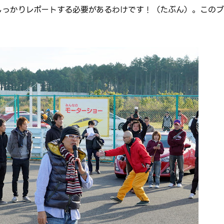
しっかりレポートする必要があるわけです！（たぶん）。このブ