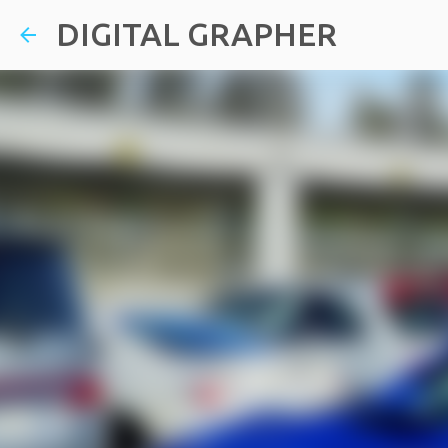
DIGITAL GRAPHER