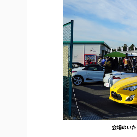
会場のいた