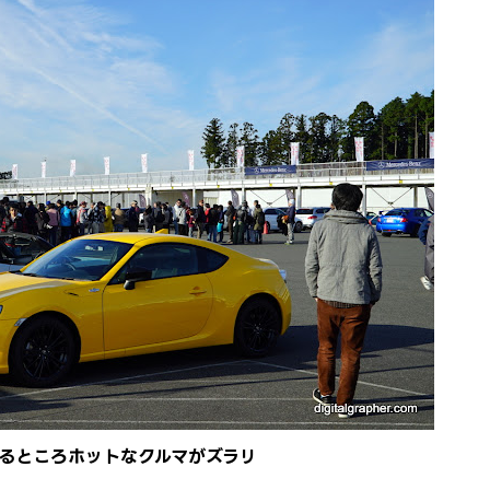
るところホットなクルマがズラリ