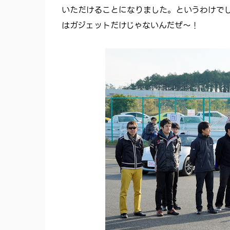
いただけることになりました。というわけで
はガジェットだけじゃないんだぜ～！