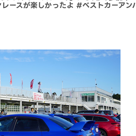
レースが楽しかったよ #ベストカーアン