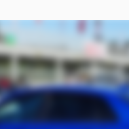
スキップしてメイン コンテンツに移動