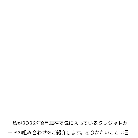
私が2022年8月現在で気に入っているクレジットカ
ードの組み合わせをご紹介します。ありがたいことに日