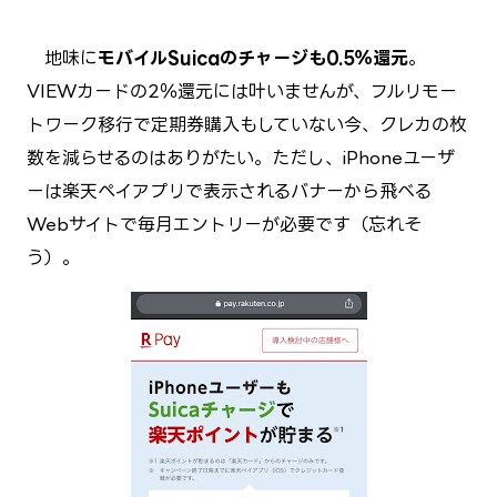
地味に
モバイルSuicaのチャージも0.5％還元
。
VIEWカードの2％還元には叶いませんが、フルリモー
トワーク移行で定期券購入もしていない今、クレカの枚
数を減らせるのはありがたい。ただし、iPhoneユーザ
ーは楽天ペイアプリで表示されるバナーから飛べる
Webサイトで毎月エントリーが必要です（忘れそ
う）。