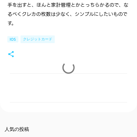
手を出すと、ほんと家計管理とかとっちらかるので、な
るべくクレカの枚数は少なく、シンプルにしたいもので
す。
クレジットカード
IOS
コ
メ
ン
ト
人気の投稿