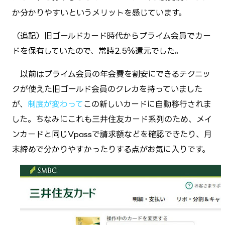
か分かりやすいというメリットを感じています。
（追記）旧ゴールドカード時代からプライム会員でカー
ドを保有していたので、常時2.5％還元でした。
以前はプライム会員の年会費を割安にできるテクニッ
クが使えた旧ゴールド会員のクレカを持っていました
が、
制度が変わって
この新しいカードに自動移行されま
した。ちなみにこれも三井住友カード系列のため、メイ
ンカードと同じVpassで請求額などを確認できたり、月
末締めで分かりやすかったりする点がお気に入りです。