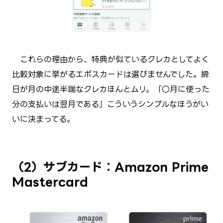
これらの理由から、特典が似ているクレカとしてよく
比較対象に挙がるエポスカードは選びませんでした。締
日が月の中途半端なクレカほんとムリ。「○月に使った
分の支払いは翌月である」こういうシンプルなほうがい
いに決まってる。
（2）サブカード：Amazon Prime
Mastercard