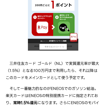
三井住友カード ゴールド（NL）で実質還元率が最大
（1.5％）となる100万円まで利用したら、それ以降は
このカードをメインカードとして使う予定です。
そして一番魅力的なのがENEOSでのガソリン給油。
楽天カードはENEOSの特別提携カードに指定されてお
り、
常時1.5％還元
になります。さらにENEOSのモバイ