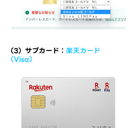
（3）サブカード：
楽天カード
（Visa）