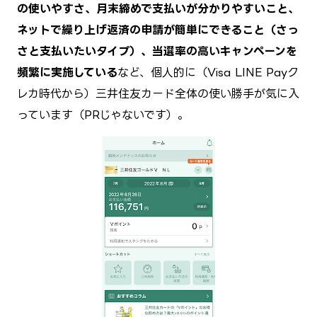
の使いやすさ、月末締めで支払いが分かりやすいこと、
ネットで繰り上げ返済の申請が簡単にできること（さっ
さと支払いたいタイプ）、当選率の高いキャンペーンを
頻繁に実施している
など、個人的に（Visa LINE Payク
レカ時代から）三井住友カード全体の使い勝手が気に入
っています（PRじゃないです）。