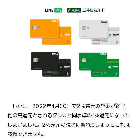
しかし、2022年4月30日で2％還元の施策が終了。
他の高還元とされるクレカと同水準の1％還元になって
しまいました。2％還元の強さに慣れてしまうとこれは
我慢できません。