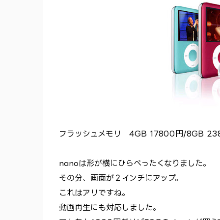
フラッシュメモリ 4GB 17800円/8GB 23
nanoは形が横にひらべったくなりました。
その分、画面が２インチにアップ。
これはアリですね。
動画再生にも対応しました。