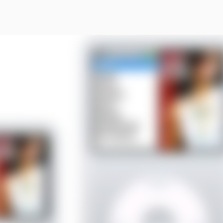
スキップしてメイン コンテンツに移動