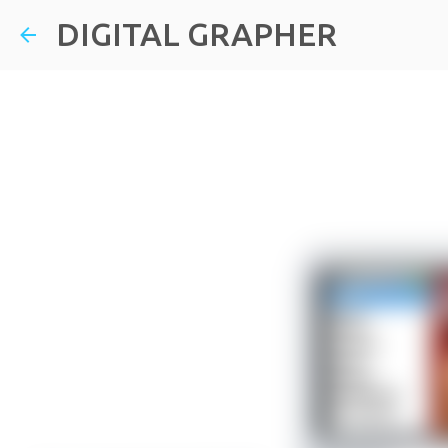
DIGITAL GRAPHER