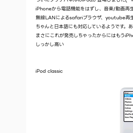
iPhoneから電話機能をはずし、音楽/動画再
無線LANによるsafariブラウザ、youtube再
ちゃんと日本語にも対応しているようです。
まさにこれが発売しちゃったからにはもうiPh
しっかし高い
iPod classic