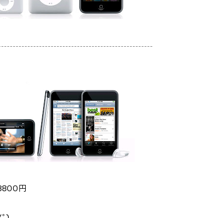
------------
-----------------------------------------
8800円
ﾟ)