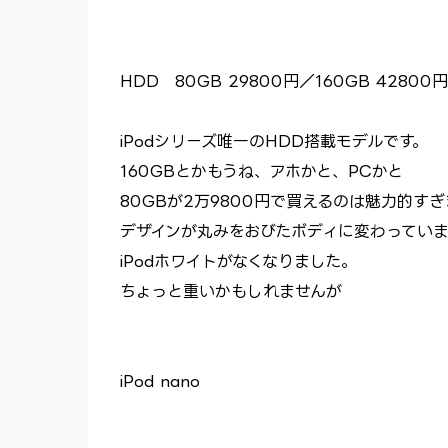
HDD 80GB 29800円／160GB 42800円
iPodシリーズ唯一のHDD搭載モデルです。
160GBとかもうね、アホかと、PCかと
80GBが2万9800円で買えるのは魅力的す
デザインが丸みをおびたボディに変わっていま
iPodホワイトがなくなりました。
ちょっと重いかもしれませんが
iPod nano