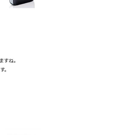
ぎますね。
す。