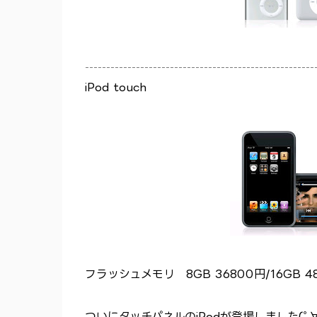
------------------------------------------------------
iPod touch
フラッシュメモリ 8GB 36800円/16GB 4
ついにタッチパネルのiPodが登場しました(ﾟ∀