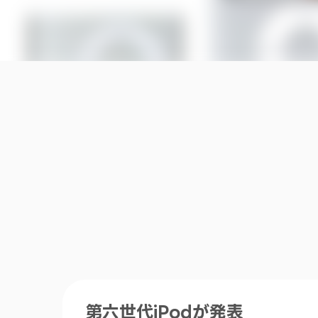
第六世代iPodが発表