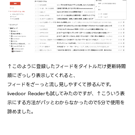
↑このように登録したフィードをタイトルだけ更新時間
順にぎっしり表示してくれると、
フィードをざーっと流し見しやすくて捗るんです。
livedoor Readerも試してみたのですが、↑こういう表
示にする方法がパッとわからなかったので5分で使用を
諦めました。