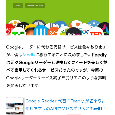
Googleリーダーに代わる代替サービスは色々あります
が、僕は
feedly
に移行することに決めました。
Feedly
は元々Googleリーダーと連携してフィードを美しく並
べて表示してくれるサービスだった
のですが、今回の
Googleリーダーサービス終了を受けてこのような声明
を発表しています。
Google Reader 代替にFeedly が名乗り。
他社アプリのAPIアクセス受け入れも表明 -