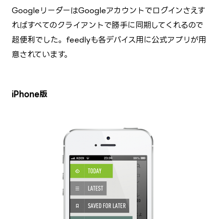
GoogleリーダーはGoogleアカウントでログインさえす
ればすべてのクライアントで勝手に同期してくれるので
超便利でした。feedlyも各デバイス用に公式アプリが用
意されています。
iPhone版