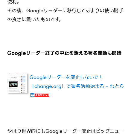
便利。
その後、Googleリーダーに移行してあまりの使い勝手
の良さに驚いたものです。
Googleリーダー終了の中止を訴える署名運動も開始
Googleリーダーを廃止しないで！
「change.org」で署名活動始まる - ねとら
ぼ
やはり世界的にもGoogleリーダー廃止はビッグニュー