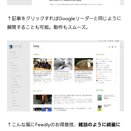
↑記事をクリックすればGoogleリーダーと同じように
展開することも可能。動作もスムーズ。
↑こんな風にFeedlyのお得意技、
雑誌のように綺麗に