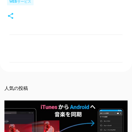
WEBサービス
コ
メ
ン
ト
人気の投稿