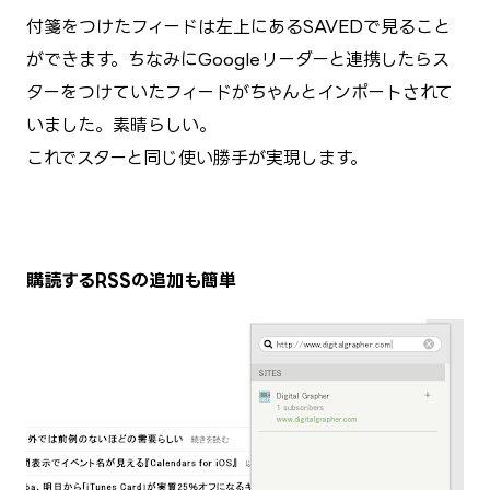
付箋をつけたフィードは左上にあるSAVEDで見ること
ができます。ちなみにGoogleリーダーと連携したらス
ターをつけていたフィードがちゃんとインポートされて
いました。素晴らしい。
これでスターと同じ使い勝手が実現します。
購読するRSSの追加も簡単