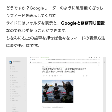
どうですか？Googleリーダーのように隙間無くぎっし
りフィードを表示してくれて
サイドにはフォルダを表示と、
Googleとほぼ同じ配置
なので迷わず使うことができます。
ちなみに右上の歯車を押せば色々なフィードの表示方法
に変更も可能です。