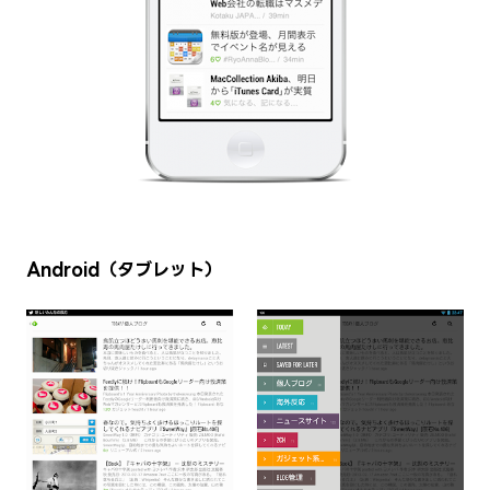
Android（タブレット）