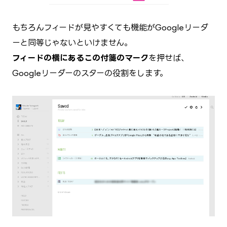
もちろんフィードが見やすくても機能がGoogleリーダ
ーと同等じゃないといけません。
フィードの横にあるこの付箋のマーク
を押せば、
Googleリーダーのスターの役割をします。