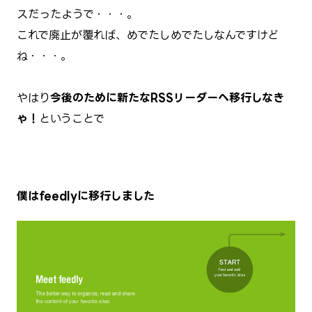
スだったようで・・・。
これで廃止が覆れば、めでたしめでたしなんですけど
ね・・・。
やはり
今後のために新たなRSSリーダーへ移行しなき
ゃ！
ということで
僕はfeedlyに移行しました