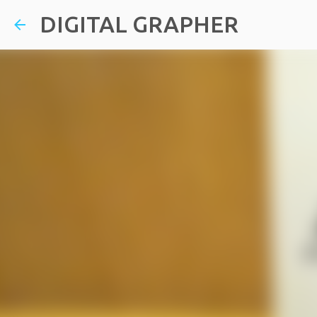
DIGITAL GRAPHER