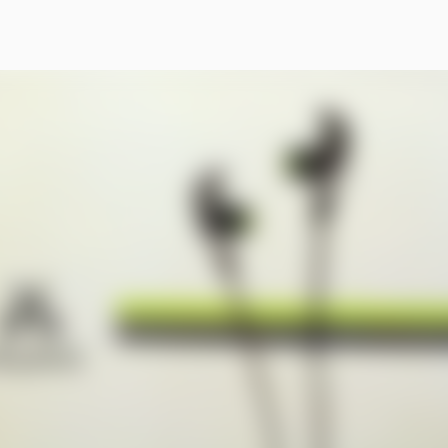
スキップしてメイン コンテンツに移動