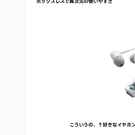
ボックスレスで異次元の使いやすさ
こういうの、↑好きなイヤホ