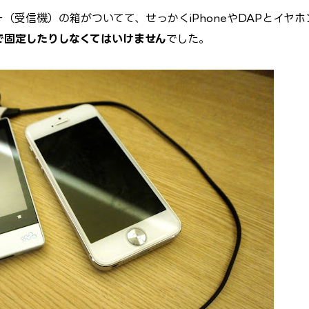
ー（受信機）の箱がついてて、せっかくiPhoneやDAPとイヤホ
で固定したりしなくてはいけません
でした。