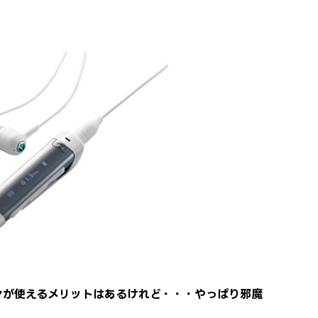
ンが使えるメリットはあるけれど・・・やっぱり邪魔