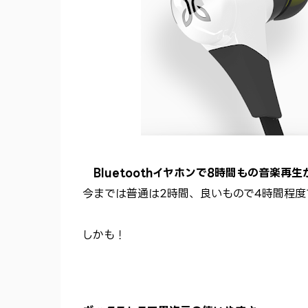
Bluetoothイヤホンで8時間もの音楽再
今までは普通は2時間、良いもので4時間程度
しかも！