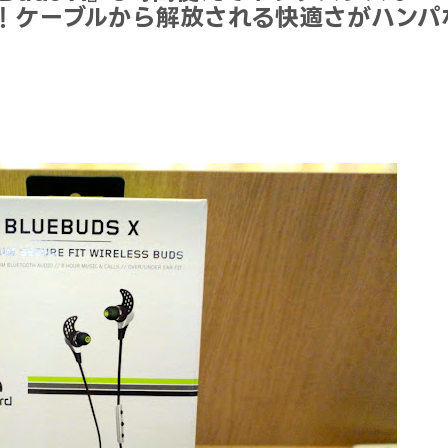
定版！ケーブルから解放される快適さがハンパ