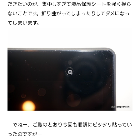
だきたいのが、集中しすぎて液晶保護シートを強く握ら
ないことです。折り曲がってしまったりしてダメになっ
てしまいます。
でねー、ご覧のとおり今回も順調にピッタリ貼ってい
ったのですがー