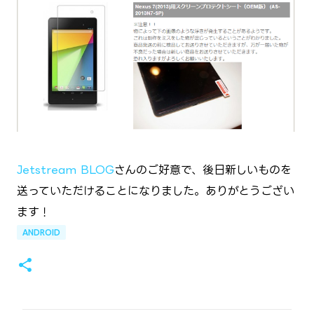
Jetstream BLOG
さんのご好意で、後日新しいものを
送っていただけることになりました。ありがとうござい
ます！
ANDROID