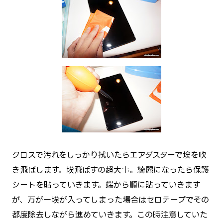
クロスで汚れをしっかり拭いたらエアダスターで埃を吹
き飛ばします。埃飛ばすの超大事。綺麗になったら保護
シートを貼っていきます。端から順に貼っていきます
が、万が一埃が入ってしまった場合はセロテープでその
都度除去しながら進めていきます。この時注意していた