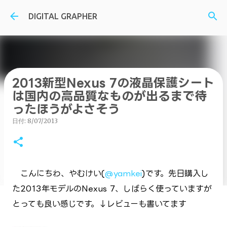
スキップしてメイン コンテンツに移動
DIGITAL GRAPHER
2013新型Nexus 7の液晶保護シート
は国内の高品質なものが出るまで待
ったほうがよさそう
日付:
8/07/2013
こんにちわ、やむけい(
@yamkei
)です。先日購入し
た2013年モデルのNexus 7、しばらく使っていますが
とっても良い感じです。↓レビューも書いてます