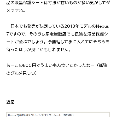
品の液晶保護シートは寸法が甘いものが多い気がしてダ
メですね。
日本でも発売が決定している2013年モデルのNexus
7ですので、そのうち家電量販店でも良質な液晶保護シ
ートが並ぶでしょう。今無理して手に入れずにそちらを
待ったほうが良いかもしれません。
あーこの800円でうまいもん食いたかったなー（孤独
のグルメ見つつ）
追記