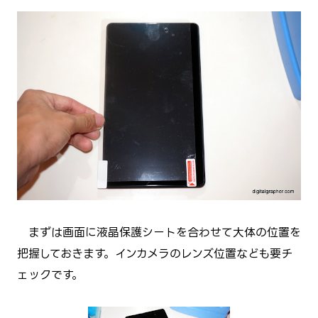
まずは画面に液晶保護シートを合わせて大体の位置を
把握しておきます。インカメラのレンズ位置なども要チ
ェックです。