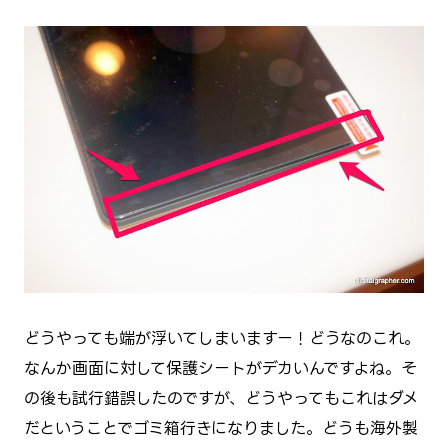
どうやっても端が浮いてしまいますー！どうなのこれ。
なんか画面に対して保護シートがデカいんですよね。そ
の後も試行錯誤したのですが、どうやってもこれはダメ
だということでゴミ箱行きになりました。どうも海外製