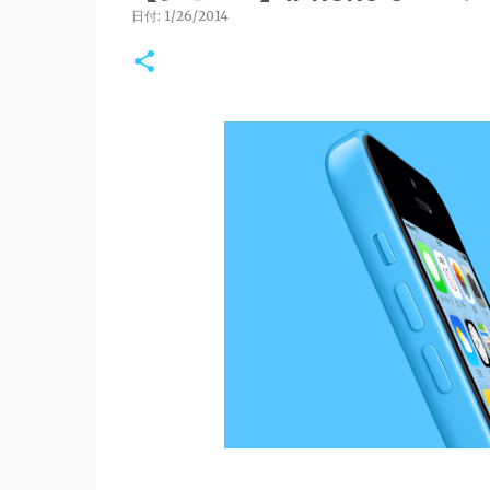
日付:
1/26/2014