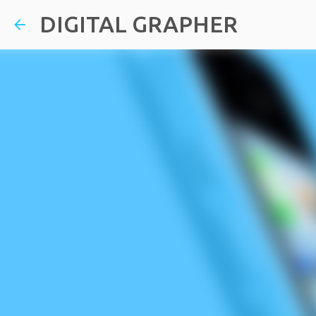
DIGITAL GRAPHER