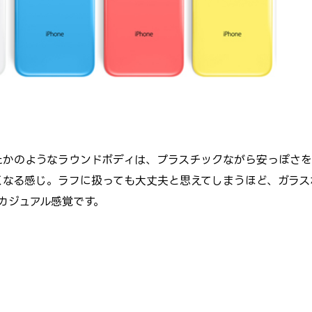
だしたかのようなラウンドボディは、プラスチックながら安っぽさ
くなる感じ。ラフに扱っても大丈夫と思えてしまうほど、ガラス
かったカジュアル感覚です。