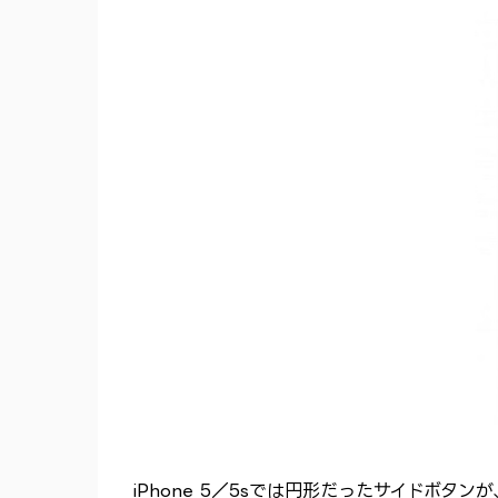
iPhone 5／5sでは円形だったサイドボタ