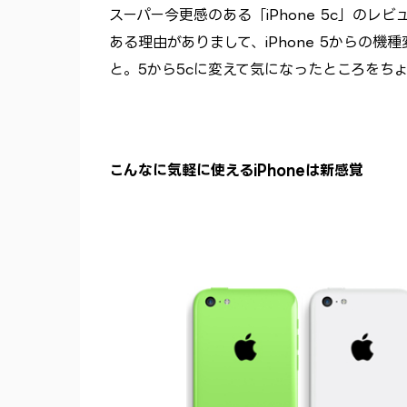
スーパー今更感のある「iPhone 5c」のレ
ある理由がありまして、iPhone 5からの
と。5から5cに変えて気になったところをち
こんなに気軽に使えるiPhoneは新感覚