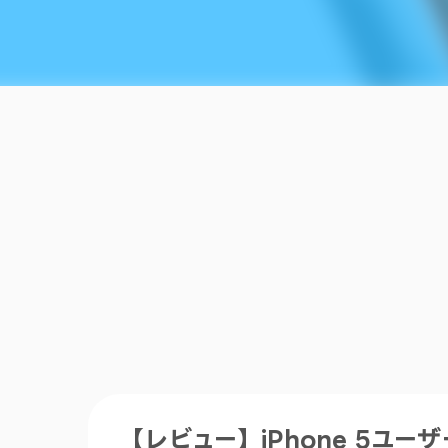
【レビュー】iPhone 5ユーザ