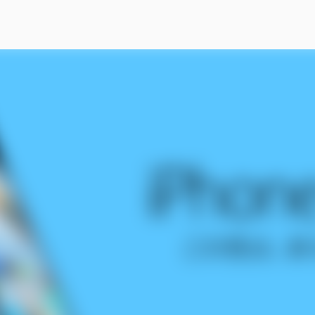
スキップしてメイン コンテンツに移動