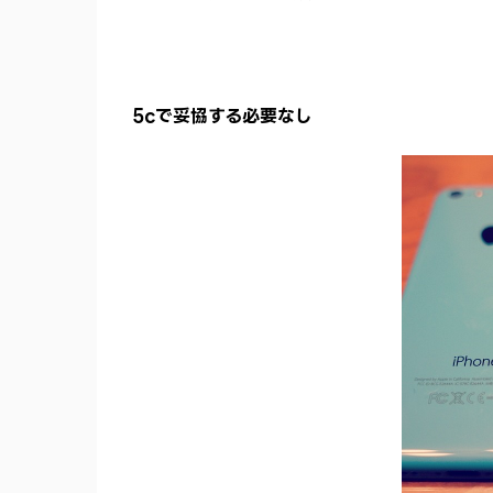
5cで妥協する必要なし