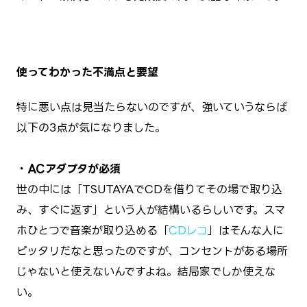
使ってわかった不満点と要望
特に悪い点は見当たらないのですが、強いていうならば
以下の3点が気になりました。
・ACアダプタが必須
世の中には「TSUTAYAでCDを借りてその場で取り込
み、すぐに返す」という人が結構いるらしいです。スマ
ホひとつで音楽が取り込める「
CDレコ
」はそんな人に
ピッタリだなと思ったのですが、コンセントがある場所
じゃないと使えないんですよね。結局家でしか使えな
い。