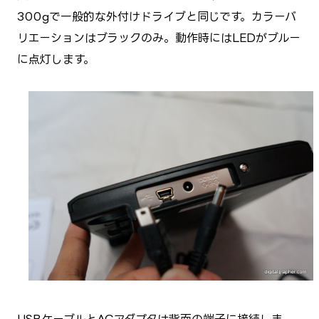
300gで一般的な外付けドライブと同じです。カラーバ
リエーションはブラックのみ。動作時にはLEDがブルー
に点灯します。