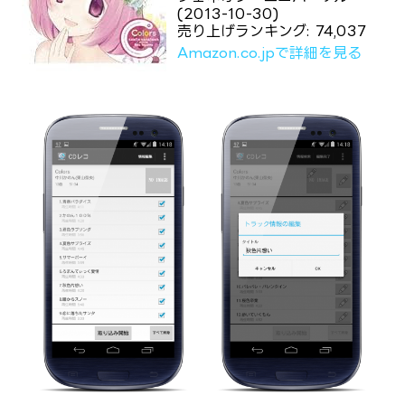
(2013-10-30)
売り上げランキング: 74,037
Amazon.co.jpで詳細を見る