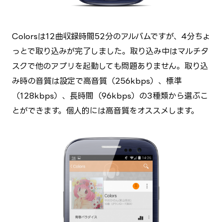
Colorsは12曲収録時間52分のアルバムですが、4分ちょ
っとで取り込みが完了しました。取り込み中はマルチタ
スクで他のアプリを起動しても問題ありません。取り込
み時の音質は設定で高音質（256kbps）、標準
（128kbps）、長時間（96kbps）の3種類から選ぶこ
とができます。個人的には高音質をオススメします。