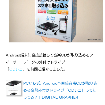
Android端末に直接接続して音楽CDが取り込めるア
イ・オー・データの外付けドライブ
「
CDレコ
」を前回ご紹介しました。
PCいらず。Androidへ直接音楽CDが取り込
める変態外付けドライブ「CDレコ」って知
ってる？ | DIGITAL GRAPHER