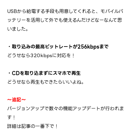
USBから給電する手段も用意してくれると、モバイルバ
ッテリーを活用して外でも使えるんだけどなーなんて思
いました。
・取り込みの最高ビットレートが256kbpsまで
どうせなら320kbpsに対応を！
・CDを取り込まずにスマホで再生
どうせなら再生もできたらいいよね。
～追記～
バージョンアップで数々の機能アップデートが行われま
す！
詳細は記事の一番下で！