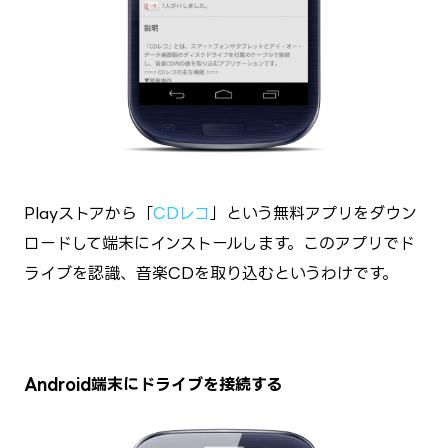
Playストアから「
CDレコ
」という無料アプリをダウン
ロードして端末にインストールします。このアプリでド
ライブを認識、音楽CDを取り込むというわけです。
Android端末にドライブを接続する