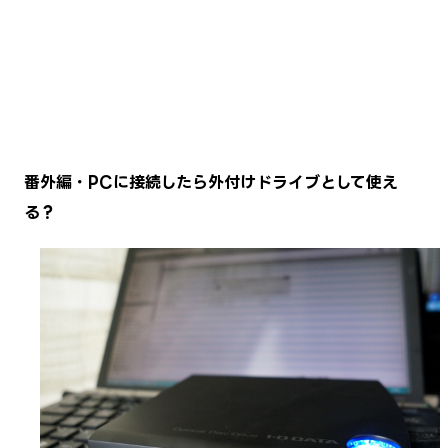
番外編・PCに接続したら外付けドライブとして使え
る？