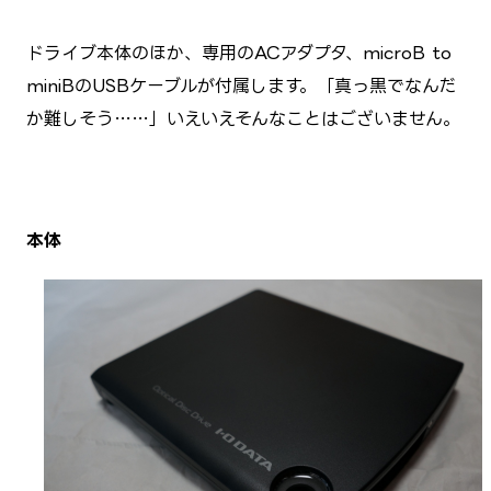
ドライブ本体のほか、専用のACアダプタ、microB to
miniBのUSBケーブルが付属します。「真っ黒でなんだ
か難しそう……」いえいえそんなことはございません。
本体