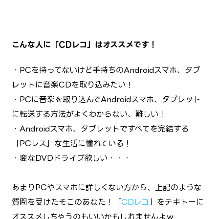
こんな人に「CDレコ」はオススメです！
・PCを持ってないけど手持ちのAndroidスマホ、タブ
レットに音楽CDを取り込みたい！
・PCに音楽を取り込んでAndroidスマホ、タブレット
に転送する方法がよくわからない、難しい！
・Androidスマホ、タブレットですべてを完結する
「PCレス」な生活に憧れている！
・変なDVDドライブ欲しい・・・
あまりPCやスマホに詳しくない方から、上記のような
質問を受けたそこのあなた！「
CDレコ
」をテキトーに
オススメしちゃうのもいいかもしれませんよｗ