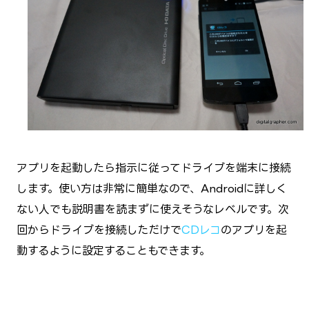
アプリを起動したら指示に従ってドライブを端末に接続
します。使い方は非常に簡単なので、Androidに詳しく
ない人でも説明書を読まずに使えそうなレベルです。次
回からドライブを接続しただけで
CDレコ
のアプリを起
動するように設定することもできます。