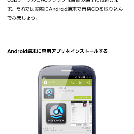
USBケーブルとACアダプタは背面の端子に接続しま
す。それでは実際にAndroid端末で音楽CDを取り込ん
でみましょう。
Android端末に専用アプリをインストールする