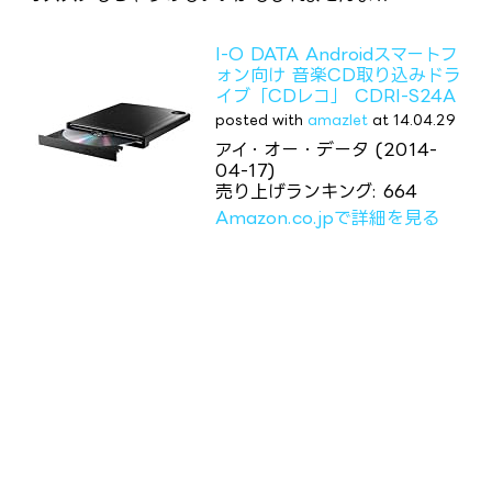
I-O DATA Androidスマートフ
ォン向け 音楽CD取り込みドラ
イブ「CDレコ」 CDRI-S24A
posted with
amazlet
at 14.04.29
アイ・オー・データ (2014-
04-17)
売り上げランキング: 664
Amazon.co.jpで詳細を見る