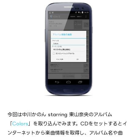
今回は中川かのん starring 東山奈央のアルバム
「
Colors
」を取り込んでみます。CDをセットするとイ
ンターネットから楽曲情報を取得し、アルバム名や曲