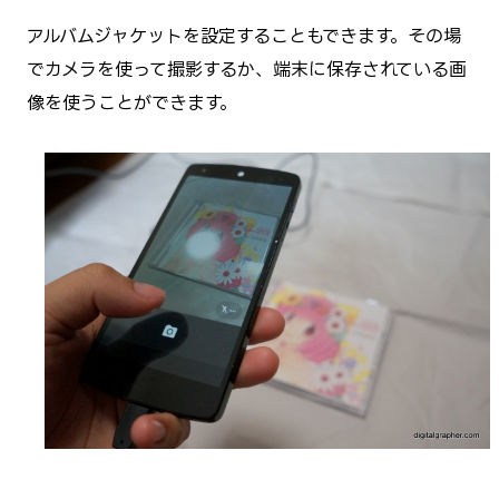
アルバムジャケットを設定することもできます。その場
でカメラを使って撮影するか、端末に保存されている画
像を使うことができます。