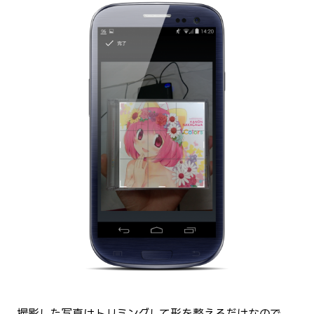
撮影した写真はトリミングして形を整えるだけなので、