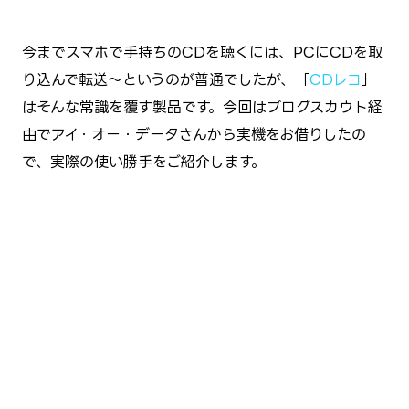
今までスマホで手持ちのCDを聴くには、PCにCDを取
り込んで転送～というのが普通でしたが、「
CDレコ
」
はそんな常識を覆す製品です。今回はブログスカウト経
由でアイ・オー・データさんから実機をお借りしたの
で、実際の使い勝手をご紹介します。