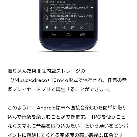
取り込んだ楽曲は内蔵ストレージの
（/Music/cdreco）にm4a形式で保存され、任意の音
楽プレイヤーアプリで再生することができます。
このように、Android端末へ直接音楽CDを簡単に取り
込んで音楽を楽しむことができます。「PCを使うこと
なくスマホに音楽を取り込みたい」という願いをピンポ
イントに解決してくれる完成度の高い製品な印象です。