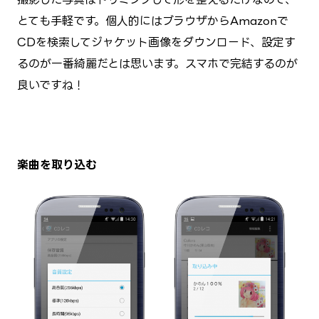
とても手軽です。個人的にはブラウザからAmazonで
CDを検索してジャケット画像をダウンロード、設定す
るのが一番綺麗だとは思います。スマホで完結するのが
良いですね！
楽曲を取り込む