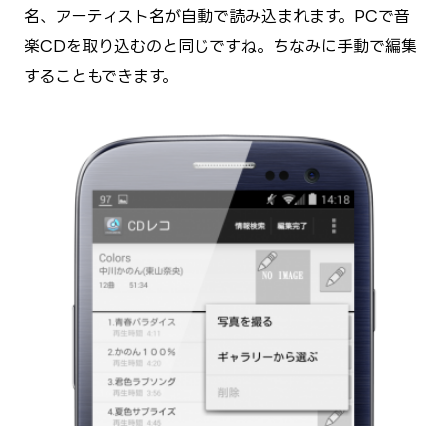
名、アーティスト名が自動で読み込まれます。PCで音
楽CDを取り込むのと同じですね。ちなみに手動で編集
することもできます。